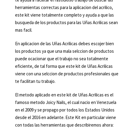
herramientas correctas para la aplicacion del acrilico,
este kit viene totalmente completo y ayuda a que las
busqueda de los productos para las Uñas Acrilicas sean
mas facil.
En aplicacion de las Uñas Acrilicas debes escojer bien
los productos ya que una mala selccion de productos
puede ocacionar que el trabajo no sea totalmente
eficiente, de tal forma que este kit de Uñas Acrilicas
viene con una selccion de productos profesionales que
te facilitan tu trabajo.
El metodo aplicado en este kit de Uñas Acrilicas es el
famoso metodo Joicy Nails, el cual nacio en Venezuela
en el 2009 y se propago por todos los Estados Unidos
desde el 2016 en adelante. Este Kit en particular viene
con todas las herramientas que describiremos ahora: