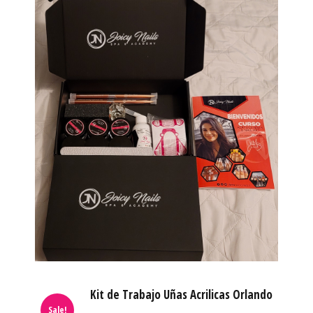
Kit de Trabajo Uñas Acrilicas Orlando
Sale!