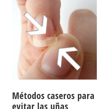
Métodos caseros para
evitar las uñas