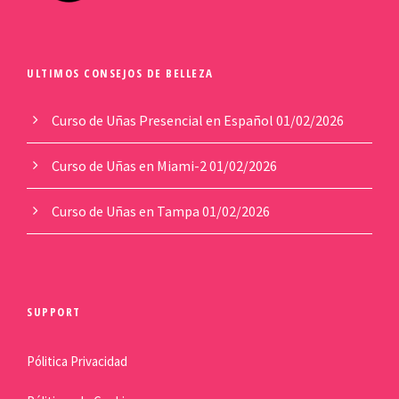
ULTIMOS CONSEJOS DE BELLEZA
Curso de Uñas Presencial en Español
01/02/2026
Curso de Uñas en Miami-2
01/02/2026
Curso de Uñas en Tampa
01/02/2026
SUPPORT
Pólitica Privacidad