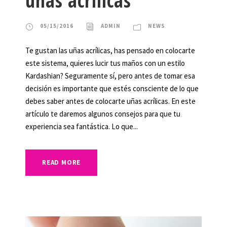
uñas acrílicas
05/15/2016
ADMIN
NEWS
Te gustan las uñas acrílicas, has pensado en colocarte
este sistema, quieres lucir tus maños con un estilo
Kardashian? Seguramente sí, pero antes de tomar esa
decisión es importante que estés consciente de lo que
debes saber antes de colocarte uñas acrílicas. En este
artículo te daremos algunos consejos para que tu
experiencia sea fantástica. Lo que...
READ MORE