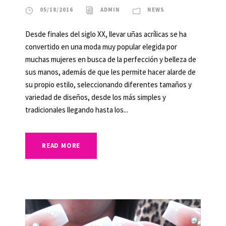
05/18/2016
ADMIN
NEWS
Desde finales del siglo XX, llevar uñas acrílicas se ha
convertido en una moda muy popular elegida por
muchas mujeres en busca de la perfección y belleza de
sus manos, además de que les permite hacer alarde de
su propio estilo, seleccionando diferentes tamaños y
variedad de diseños, desde los más simples y
tradicionales llegando hasta los...
READ MORE