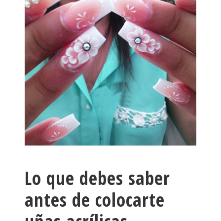
Lo que debes saber
antes de colocarte