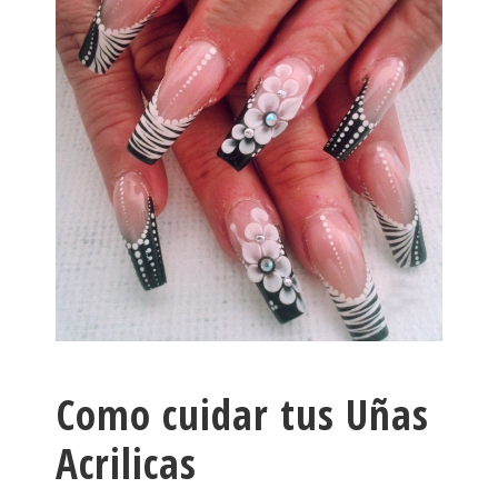
Como cuidar tus Uñas
Acrilicas