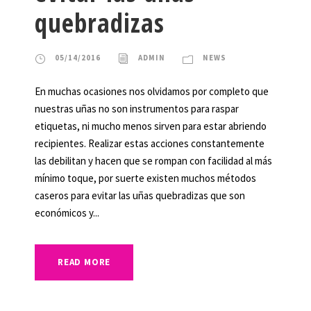
quebradizas
05/14/2016
ADMIN
NEWS
En muchas ocasiones nos olvidamos por completo que
nuestras uñas no son instrumentos para raspar
etiquetas, ni mucho menos sirven para estar abriendo
recipientes. Realizar estas acciones constantemente
las debilitan y hacen que se rompan con facilidad al más
mínimo toque, por suerte existen muchos métodos
caseros para evitar las uñas quebradizas que son
económicos y...
READ MORE