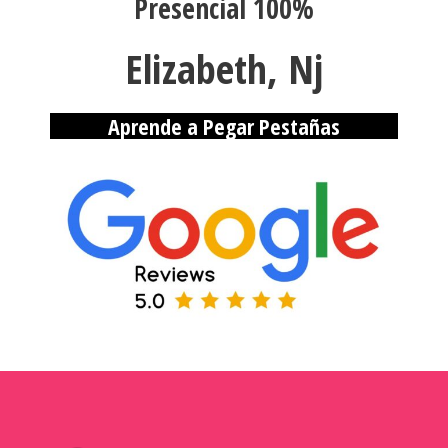
Presencial 100%
Elizabeth, Nj
Aprende a Pegar Pestañas