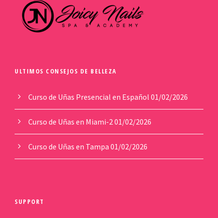
ULTIMOS CONSEJOS DE BELLEZA
Curso de Uñas Presencial en Español
01/02/2026
Curso de Uñas en Miami-2
01/02/2026
Curso de Uñas en Tampa
01/02/2026
SUPPORT