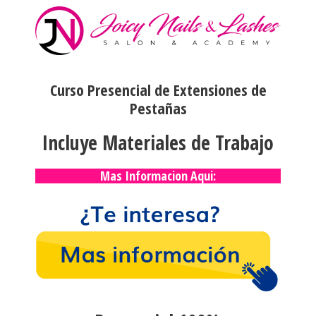
Curso Presencial de Extensiones de
Pestañas
Incluye Materiales de Trabajo
Mas Informacion Aqui: