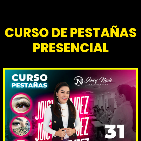
CURSO DE PESTAÑAS
PRESENCIAL