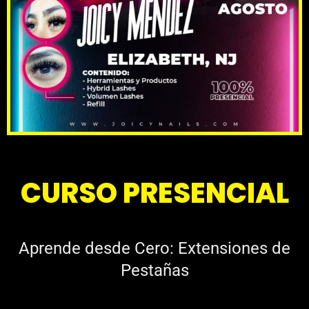
CURSO PRESENCIAL
Aprende desde Cero: Extensiones de
Pestañas