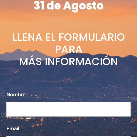
31 de Agosto
LLENA EL FORMULARIO
PARA
MÁS INFORMACIÓN
Nombre
*
Email
*