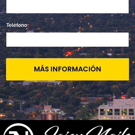
Teléfono
MÁS INFORMACIÓN