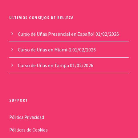
ULTIMOS CONSEJOS DE BELLEZA
Curso de Uñas Presencial en Español
01/02/2026
Curso de Uñas en Miami-2
01/02/2026
Curso de Uñas en Tampa
01/02/2026
SUPPORT
Pólitica Privacidad
Póliticas de Cookies