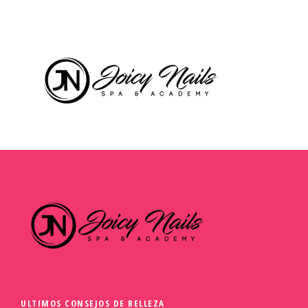
ULTIMOS CONSEJOS DE BELLEZA