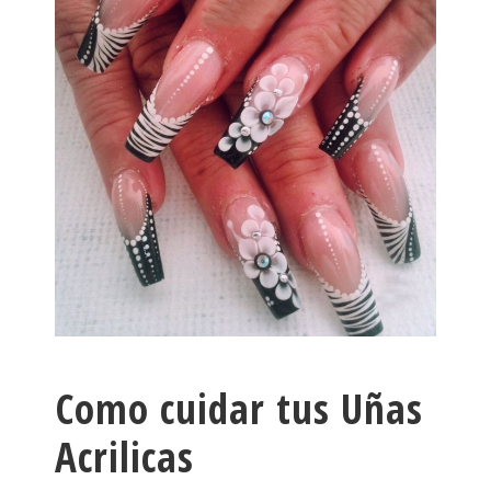
Como cuidar tus Uñas
Acrilicas