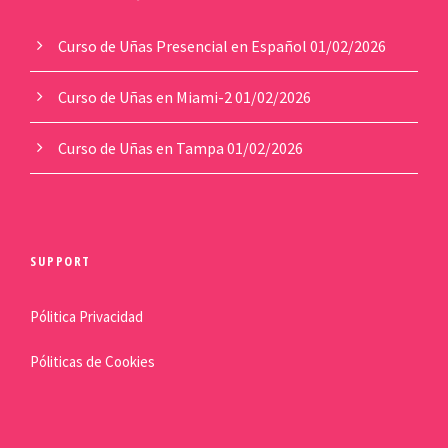
Curso de Uñas Presencial en Español
01/02/2026
Curso de Uñas en Miami-2
01/02/2026
Curso de Uñas en Tampa
01/02/2026
SUPPORT
Pólitica Privacidad
Póliticas de Cookies