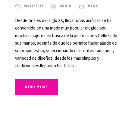
05/18/2016
ADMIN
NEWS
Desde finales del siglo XX, llevar uñas acrílicas se ha
convertido en una moda muy popular elegida por
muchas mujeres en busca de la perfección y belleza de
sus manos, además de que les permite hacer alarde de
su propio estilo, seleccionando diferentes tamaños y
variedad de diseños, desde los más simples y
tradicionales llegando hasta los...
READ MORE