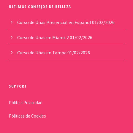
ULTIMOS CONSEJOS DE BELLEZA
Curso de Uñas Presencial en Español
01/02/2026
Curso de Uñas en Miami-2
01/02/2026
Curso de Uñas en Tampa
01/02/2026
SUPPORT
Pólitica Privacidad
Póliticas de Cookies