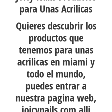
para Unas Acrilicas
Quieres descubrir los
productos que
tenemos para unas
acrilicas en miami y
todo el mundo,
puedes entrar a
nuestra pagina web,
joicynails.com alli