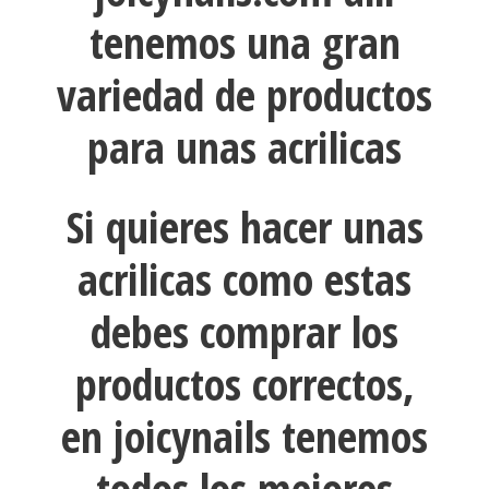
tenemos una gran
variedad de productos
para unas acrilicas
Si quieres hacer unas
acrilicas como estas
debes comprar los
productos correctos,
en joicynails tenemos
todos los mejores