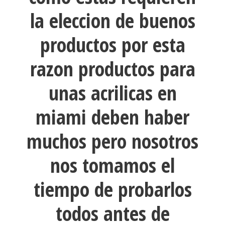
la eleccion de buenos
productos por esta
razon productos para
unas acrilicas en
miami deben haber
muchos pero nosotros
nos tomamos el
tiempo de probarlos
todos antes de