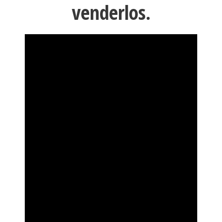
venderlos.