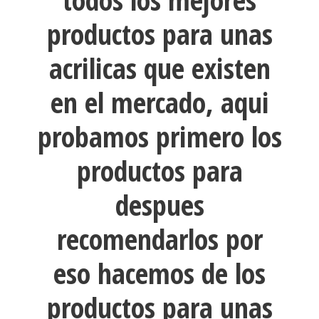
productos para unas
acrilicas que existen
en el mercado, aqui
probamos primero los
productos para
despues
recomendarlos por
eso hacemos de los
productos para unas