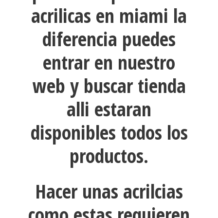
acrilicas en miami la
diferencia puedes
entrar en nuestro
web y buscar tienda
alli estaran
disponibles todos los
productos.
Hacer unas acrilcias
como estas requieren