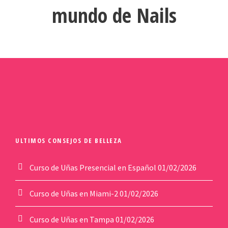
mundo de Nails
ULTIMOS CONSEJOS DE BELLEZA
Curso de Uñas Presencial en Español
01/02/2026
Curso de Uñas en Miami-2
01/02/2026
Curso de Uñas en Tampa
01/02/2026