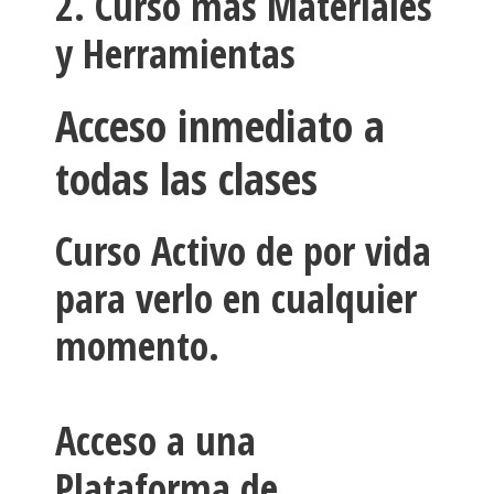
2. Curso mas Materiales
y Herramientas
Acceso inmediato a
todas las clases
Curso Activo de por vida
para verlo en cualquier
momento.
Acceso a una
Plataforma de