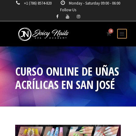
+1 (786) 8574-820
Monday - Saturday 09:00 - 06:00
Follow Us
0
CURSO ONLINE DE UÑAS
ACRÍLICAS EN SAN JOSÉ