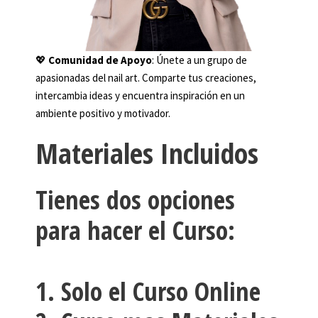
💖
Comunidad de Apoyo
: Únete a un grupo de
apasionadas del nail art. Comparte tus creaciones,
intercambia ideas y encuentra inspiración en un
ambiente positivo y motivador.
Materiales Incluidos
Tienes dos opciones
para hacer el Curso:
1. Solo el Curso Online