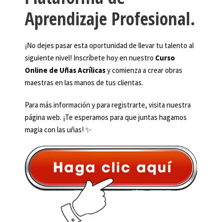
Aprendizaje Profesional.
¡No dejes pasar esta oportunidad de llevar tu talento al
siguiente nivel! Inscríbete hoy en nuestro
Curso
Online de Uñas Acrílicas
y comienza a crear obras
maestras en las manos de tus clientas.
Para más información y para registrarte, visita nuestra
página web. ¡Te esperamos para que juntas hagamos
magia con las uñas! ✨