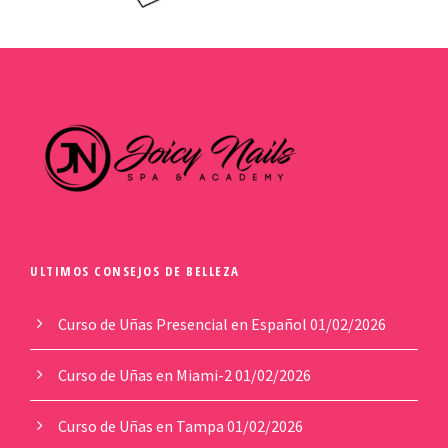
ULTIMOS CONSEJOS DE BELLEZA
Curso de Uñas Presencial en Español
01/02/2026
Curso de Uñas en Miami-2
01/02/2026
Curso de Uñas en Tampa
01/02/2026