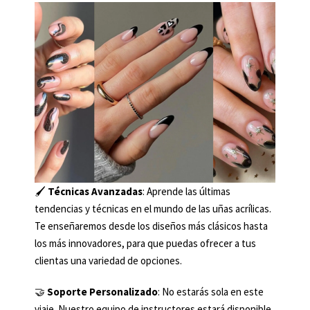
🖌️
Técnicas Avanzadas
: Aprende las últimas
tendencias y técnicas en el mundo de las uñas acrílicas.
Te enseñaremos desde los diseños más clásicos hasta
los más innovadores, para que puedas ofrecer a tus
clientas una variedad de opciones.
🤝
Soporte Personalizado
: No estarás sola en este
viaje. Nuestro equipo de instructores estará disponible