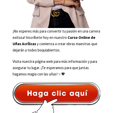
¡No esperes más para convertir tu pasión en una carrera
exitosa! Inscríbete hoy en nuestro
Curso Online de
Uñas Acrílicas
y comienza a crear obras maestras que
dejarán a todos boquiabiertos.
Visita nuestra página web para más información y para
asegurar tu lugar. ¡Te esperamos para que juntas
hagamos magia con las uñas! ✨💖