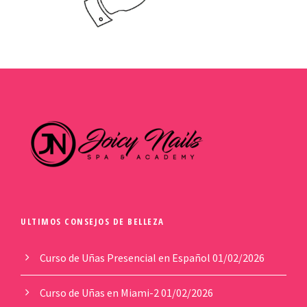
ULTIMOS CONSEJOS DE BELLEZA
Curso de Uñas Presencial en Español
01/02/2026
Curso de Uñas en Miami-2
01/02/2026