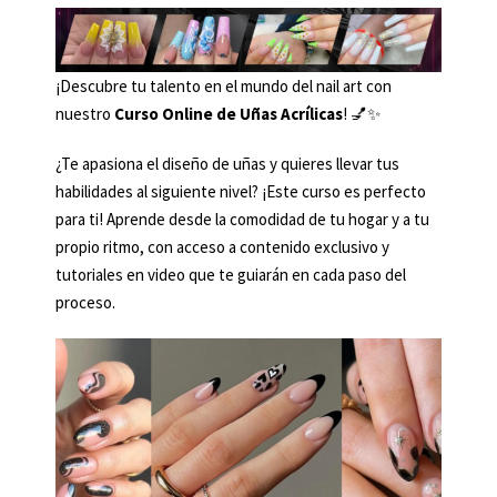
¡Descubre tu talento en el mundo del nail art con
nuestro
Curso Online de Uñas Acrílicas
! 💅✨
¿Te apasiona el diseño de uñas y quieres llevar tus
habilidades al siguiente nivel? ¡Este curso es perfecto
para ti! Aprende desde la comodidad de tu hogar y a tu
propio ritmo, con acceso a contenido exclusivo y
tutoriales en video que te guiarán en cada paso del
proceso.