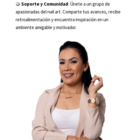
🤝
Soporte y Comunidad
: Únete a un grupo de
apasionadas del nail art. Comparte tus avances, recibe
retroalimentación y encuentra inspiración en un
ambiente amigable y motivador.