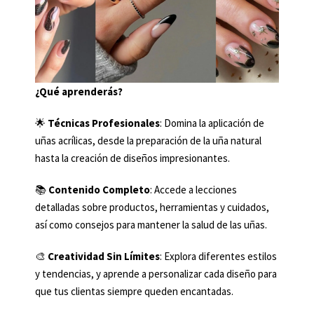
¿Qué aprenderás?
🌟
Técnicas Profesionales
: Domina la aplicación de
uñas acrílicas, desde la preparación de la uña natural
hasta la creación de diseños impresionantes.
📚
Contenido Completo
: Accede a lecciones
detalladas sobre productos, herramientas y cuidados,
así como consejos para mantener la salud de las uñas.
🎨
Creatividad Sin Límites
: Explora diferentes estilos
y tendencias, y aprende a personalizar cada diseño para
que tus clientas siempre queden encantadas.