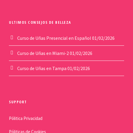
ULTIMOS CONSEJOS DE BELLEZA
Curso de Uñas Presencial en Español
01/02/2026
Curso de Uñas en Miami-2
01/02/2026
Curso de Uñas en Tampa
01/02/2026
SUPPORT
Pólitica Privacidad
Póliticas de Cookies