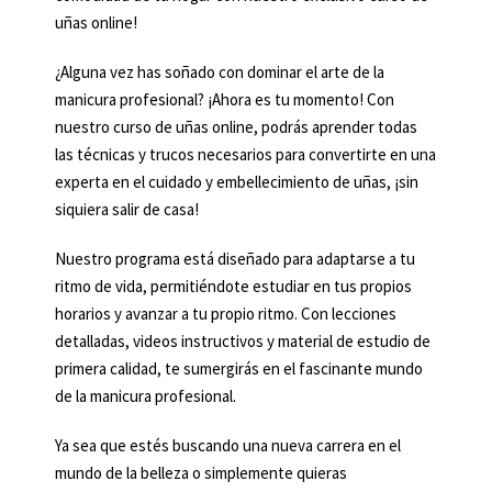
uñas online!
¿Alguna vez has soñado con dominar el arte de la
manicura profesional? ¡Ahora es tu momento! Con
nuestro curso de uñas online, podrás aprender todas
las técnicas y trucos necesarios para convertirte en una
experta en el cuidado y embellecimiento de uñas, ¡sin
siquiera salir de casa!
Nuestro programa está diseñado para adaptarse a tu
ritmo de vida, permitiéndote estudiar en tus propios
horarios y avanzar a tu propio ritmo. Con lecciones
detalladas, videos instructivos y material de estudio de
primera calidad, te sumergirás en el fascinante mundo
de la manicura profesional.
Ya sea que estés buscando una nueva carrera en el
mundo de la belleza o simplemente quieras