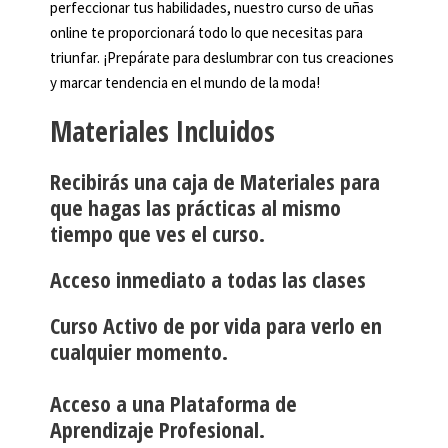
perfeccionar tus habilidades, nuestro curso de uñas
online te proporcionará todo lo que necesitas para
triunfar. ¡Prepárate para deslumbrar con tus creaciones
y marcar tendencia en el mundo de la moda!
Materiales Incluidos
Recibirás una caja de Materiales para
que hagas las prácticas al mismo
tiempo que ves el curso.
Acceso inmediato a todas las clases
Curso Activo de por vida para verlo en
cualquier momento.
Acceso a una Plataforma de
Aprendizaje Profesional.