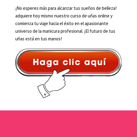
¡No esperes más para alcanzar tus sueños de belleza!
adquiere hoy mismo nuestro curso de uñas online y
comienza tu viaje hacia el éxito en el apasionante
universo de la manicura profesional. ¡El futuro de tus
uñas está en tus manos!