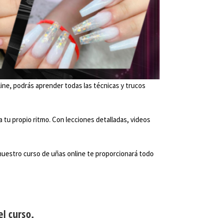
ine, podrás aprender todas las técnicas y trucos
 tu propio ritmo. Con lecciones detalladas, videos
nuestro curso de uñas online te proporcionará todo
l curso.