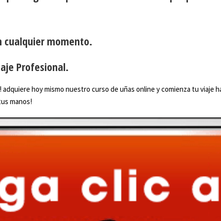
en cualquier momento.
aje Profesional.
 adquiere hoy mismo nuestro curso de uñas online y comienza tu viaje hac
 tus manos!