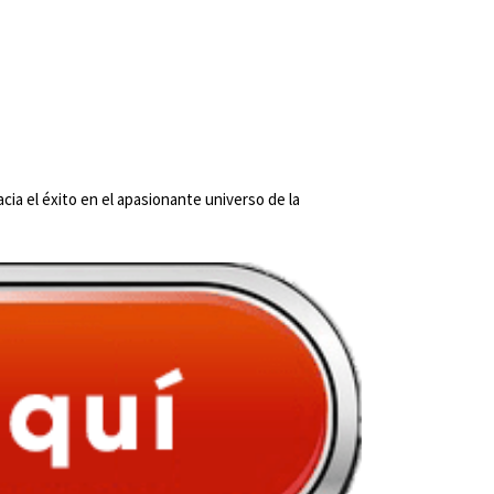
ia el éxito en el apasionante universo de la