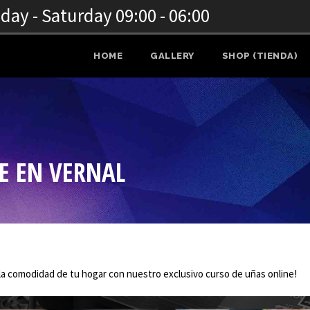
ay - Saturday 09:00 - 06:00
HOME
GALLERY
SHOP (TIENDA)
E EN VERNAL
a comodidad de tu hogar con nuestro exclusivo curso de uñas online!