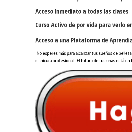
Acceso inmediato a todas las clases
Curso Activo de por vida para verlo 
Acceso a una Plataforma de Aprendiz
¡No esperes más para alcanzar tus sueños de belleza!
manicura profesional. ¡El futuro de tus uñas está en