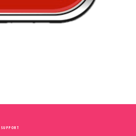
SUPPORT