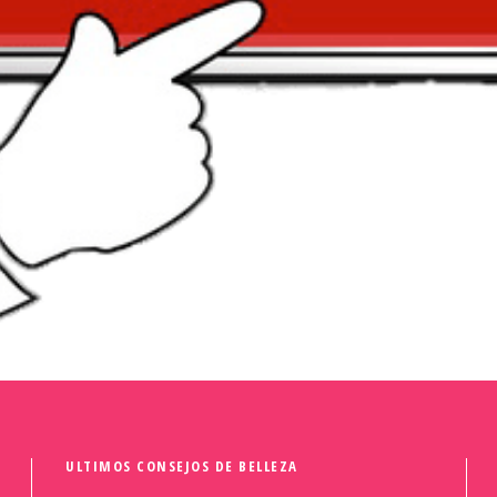
ULTIMOS CONSEJOS DE BELLEZA