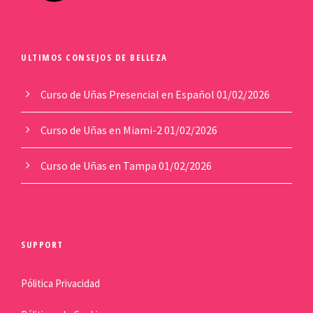
ULTIMOS CONSEJOS DE BELLEZA
Curso de Uñas Presencial en Español
01/02/2026
Curso de Uñas en Miami-2
01/02/2026
Curso de Uñas en Tampa
01/02/2026
SUPPORT
Pólitica Privacidad