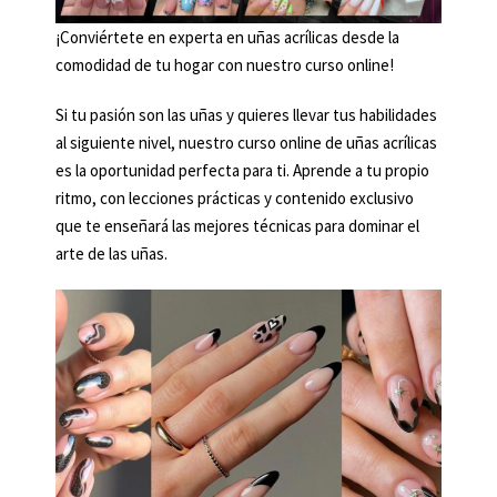
¡Conviértete en experta en uñas acrílicas desde la
comodidad de tu hogar con nuestro curso online!
Si tu pasión son las uñas y quieres llevar tus habilidades
al siguiente nivel, nuestro curso online de uñas acrílicas
es la oportunidad perfecta para ti. Aprende a tu propio
ritmo, con lecciones prácticas y contenido exclusivo
que te enseñará las mejores técnicas para dominar el
arte de las uñas.