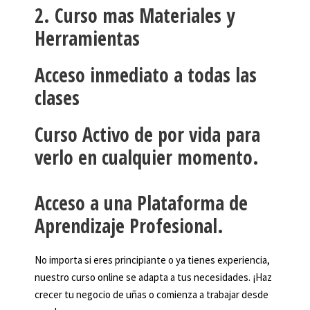
2. Curso mas Materiales y
Herramientas
Acceso inmediato a todas las
clases
Curso Activo de por vida para
verlo en cualquier momento.
Acceso a una Plataforma de
Aprendizaje Profesional.
No importa si eres principiante o ya tienes experiencia,
nuestro curso online se adapta a tus necesidades. ¡Haz
crecer tu negocio de uñas o comienza a trabajar desde