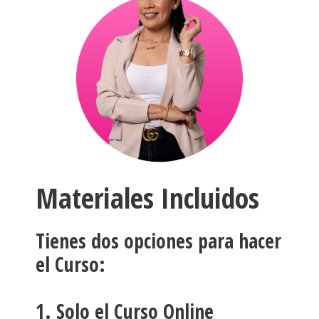
Materiales Incluidos
Tienes dos opciones para hacer
el Curso:
1. Solo el Curso Online