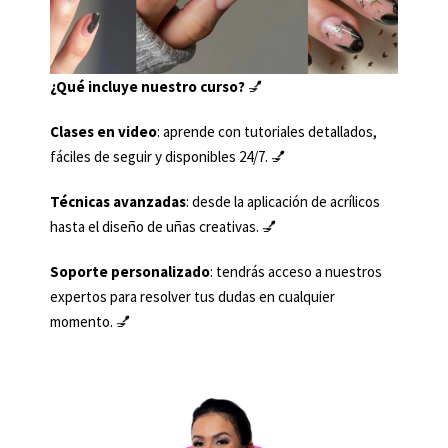
¿Qué incluye nuestro curso?
💅
Clases en video
: aprende con tutoriales detallados,
fáciles de seguir y disponibles 24/7. 💅
Técnicas avanzadas
: desde la aplicación de acrílicos
hasta el diseño de uñas creativas. 💅
Soporte personalizado
: tendrás acceso a nuestros
expertos para resolver tus dudas en cualquier
momento. 💅