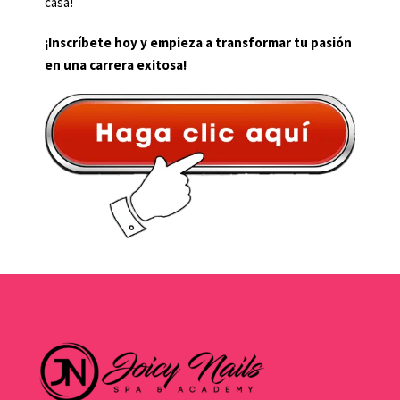
casa!
¡Inscríbete hoy y empieza a transformar tu pasión
en una carrera exitosa!