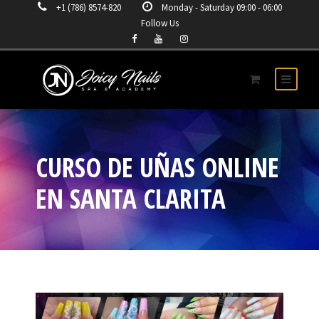
+1 (786) 8574-820
Monday - Saturday 09:00 - 06:00
Follow Us
CURSO DE UÑAS ONLINE
EN SANTA CLARITA