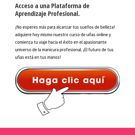
Acceso a una Plataforma de
Aprendizaje Profesional.
¡No esperes más para alcanzar tus sueños de belleza!
adquiere hoy mismo nuestro curso de uñas online y
comienza tu viaje hacia el éxito en el apasionante
universo de la manicura profesional. ¡El futuro de tus
uñas está en tus manos!