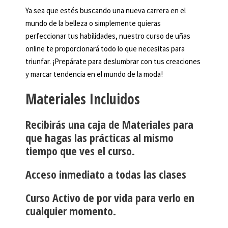
Ya sea que estés buscando una nueva carrera en el
mundo de la belleza o simplemente quieras
perfeccionar tus habilidades, nuestro curso de uñas
online te proporcionará todo lo que necesitas para
triunfar. ¡Prepárate para deslumbrar con tus creaciones
y marcar tendencia en el mundo de la moda!
Materiales Incluidos
Recibirás una caja de Materiales para
que hagas las prácticas al mismo
tiempo que ves el curso.
Acceso inmediato a todas las clases
Curso Activo de por vida para verlo en
cualquier momento.