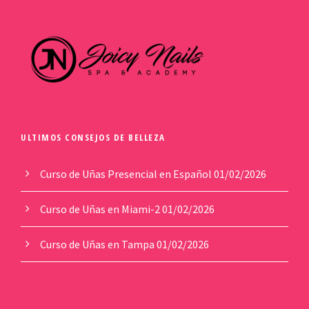
ULTIMOS CONSEJOS DE BELLEZA
Curso de Uñas Presencial en Español
01/02/2026
Curso de Uñas en Miami-2
01/02/2026
Curso de Uñas en Tampa
01/02/2026