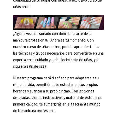
comodidad de tu hogar con nuestro exclusivo curso de
uñas online
¿Alguna vez has soñado con dominar el arte de la
manicura profesional? ¡Ahora es tu momento! Con
nuestro curso de uñas online, podrás aprender todas
las técnicas y trucos necesarios para convertirte en una
experta en el cuidado y embellecimiento de uñas, ¡sin
siquiera salir de casa!
Nuestro programa está diseñado para adaptarse a tu
ritmo de vida, permitiéndote estudiar en tus propios
horarios y avanzar a tu propio ritmo. Con lecciones
detalladas, videos instructivos y material de estudio de
primera calidad, te sumergirás en el fascinante mundo
de la manicura profesional.