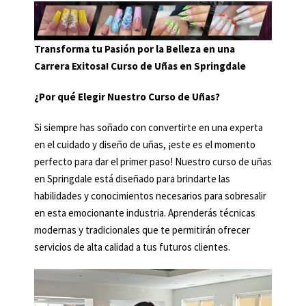
Transforma tu Pasión por la Belleza en una
Carrera Exitosa! Curso de Uñas en Springdale
¿Por qué Elegir Nuestro Curso de Uñas?
Si siempre has soñado con convertirte en una experta
en el cuidado y diseño de uñas, ¡este es el momento
perfecto para dar el primer paso! Nuestro curso de uñas
en Springdale está diseñado para brindarte las
habilidades y conocimientos necesarios para sobresalir
en esta emocionante industria. Aprenderás técnicas
modernas y tradicionales que te permitirán ofrecer
servicios de alta calidad a tus futuros clientes.