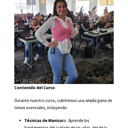
Contenido del Curso
Durante nuestro curso, cubriremos una amplia gama de
temas esenciales, incluyendo:
Técnicas de Manicur
a: Aprende los
fundamentos del cuidado de las uñas, desde la