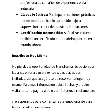
profesionales con años de experiencia en la
industria.
Clases Prácticas:
Participa en sesiones prácticas
donde podrás aplicar lo aprendido bajo la
supervisión directa de nuestros instructores.
Certificación Reconocida:
Al finalizar el curso,
recibirás un certificado que te abrirá puertas en el
mundo laboral.
Inscríbete Hoy Mismo
No pierdas la oportunidad de transformar tu pasión por
las uñas en una carrera exitosa. Las plazas son
limitadas, así que asegúrate de reservar tu lugar hoy
mismo. Para más información sobre fechas y precios,
visita nuestra página web o contáctanos directamente.
¡Te esperamos para comenzar este emocionante viaje
hacia tu futuro profesional!