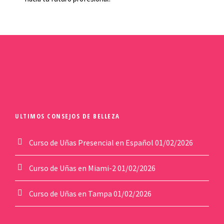
ULTIMOS CONSEJOS DE BELLEZA
Curso de Uñas Presencial en Español
01/02/2026
Curso de Uñas en Miami-2
01/02/2026
Curso de Uñas en Tampa
01/02/2026