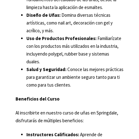
limpieza hasta la aplicación de esmaltes.
Diseño de Uñas:
Domina diversas técnicas
artísticas, como nail art, decoración con gel y
acrílico, y más.
Uso de Productos Profesionales:
Familiarízate
con los productos más utilizados en la industria,
incluyendo polygel, rubber base y sistemas
duales.
Salud y Seguridad:
Conoce las mejores prácticas
para garantizar un ambiente seguro tanto para ti
como para tus clientes.
Beneficios del Curso
Al inscribirte en nuestro curso de uñas en Springdale,
disfrutarás de múltiples beneficios:
Instructores Calificados:
Aprende de