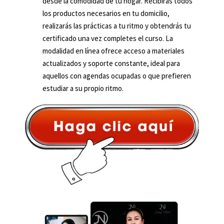
desde la comodidad de tu hogar. Recibirás todos
los productos necesarios en tu domicilio,
realizarás las prácticas a tu ritmo y obtendrás tu
certificado una vez completes el curso. La
modalidad en línea ofrece acceso a materiales
actualizados y soporte constante, ideal para
aquellos con agendas ocupadas o que prefieren
estudiar a su propio ritmo.