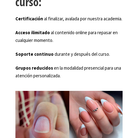
curso:
Certificación
al finalizar, avalada por nuestra academia.
Acceso ilimitado
al contenido online para repasar en
cualquier momento.
Soporte continuo
durante y después del curso.
Grupos reducidos
en la modalidad presencial para una
atención personalizada.