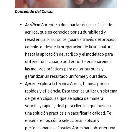
Contenido del Curso:
Acrílico
:
Aprende a dominar la técnica clásica de
acrílico, que es conocida por su durabilidad y
resistencia. El curso te guiará a través del proceso
completo, desde la preparación de la uña natural
hasta la aplicación del acrílico y el modelado para
obtener un acabado perfecto. Te enseñaremos
las mejores prácticas para evitar burbujas y
garantizar un resultado uniforme y duradero.
Apres
:
Explora la técnica Apres, famosa por su
rapidez y eficiencia. Esta técnica utiliza un sistema
de gel en cápsulas que se aplica de manera
sencilla y rápida, ideal para clientes que buscan
una solución práctica sin sacrificar la calidad. Te
enseñaremos cómo seleccionar, aplicar y
perfeccionar las cápsulas Apres para obtener una