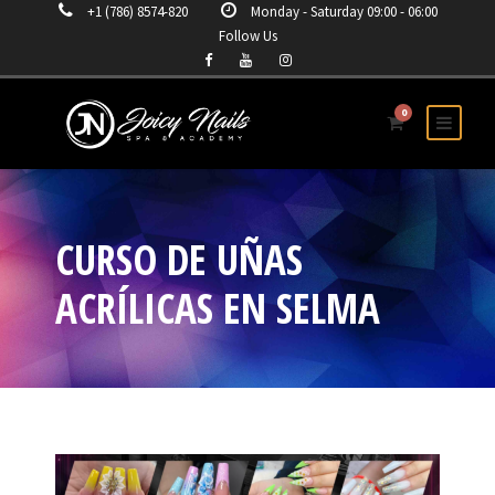
+1 (786) 8574-820
Monday - Saturday 09:00 - 06:00
Follow Us
0
CURSO DE UÑAS
ACRÍLICAS EN SELMA