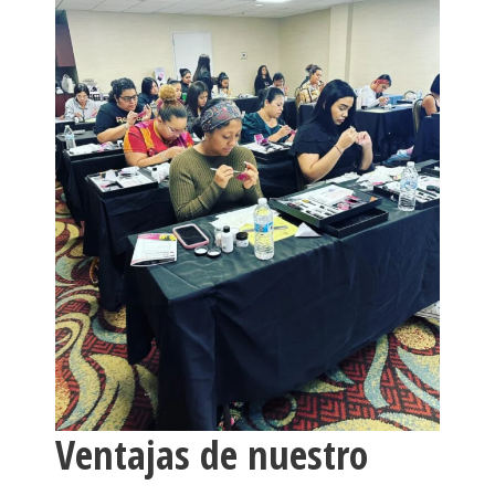
Ventajas de nuestro