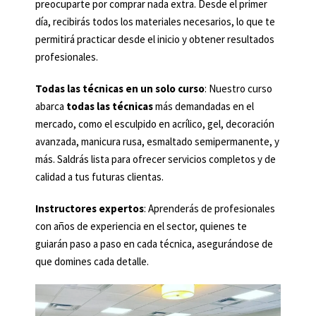
preocuparte por comprar nada extra. Desde el primer
día, recibirás todos los materiales necesarios, lo que te
permitirá practicar desde el inicio y obtener resultados
profesionales.
Todas las técnicas en un solo curso
: Nuestro curso
abarca
todas las técnicas
más demandadas en el
mercado, como el esculpido en acrílico, gel, decoración
avanzada, manicura rusa, esmaltado semipermanente, y
más. Saldrás lista para ofrecer servicios completos y de
calidad a tus futuras clientas.
Instructores expertos
: Aprenderás de profesionales
con años de experiencia en el sector, quienes te
guiarán paso a paso en cada técnica, asegurándose de
que domines cada detalle.