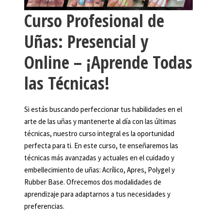
Curso Profesional de
Uñas: Presencial y
Online – ¡Aprende Todas
las Técnicas!
Si estás buscando perfeccionar tus habilidades en el
arte de las uñas y mantenerte al día con las últimas
técnicas, nuestro curso integral es la oportunidad
perfecta para ti. En este curso, te enseñaremos las
técnicas más avanzadas y actuales en el cuidado y
embellecimiento de uñas: Acrílico, Apres, Polygel y
Rubber Base. Ofrecemos dos modalidades de
aprendizaje para adaptarnos a tus necesidades y
preferencias.