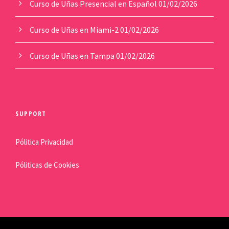
Curso de Uñas Presencial en Español
01/02/2026
Curso de Uñas en Miami-2
01/02/2026
Curso de Uñas en Tampa
01/02/2026
SUPPORT
Pólitica Privacidad
Póliticas de Cookies