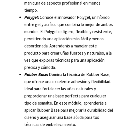
manicura de aspecto profesional en menos
tiempo.
Polygel
:
Conoce el innovador Polygel, un híbrido
entre gel y acrílico que combina lo mejor de ambos
mundos. El Polygel es ligero, flexible y resistente,
permitiendo una aplicación más fácil y menos
desordenada. Aprenderás a manejar este
producto para crear uñas fuertes y naturales, a la
vez que exploras técnicas para una aplicación
precisa y cómoda.
Rubber Base
:
Domina la técnica de Rubber Base,
que ofrece una excelente adhesión y flexibilidad.
Ideal para fortalecer las uñas naturales y
proporcionar una base perfecta para cualquier
tipo de esmalte. En este módulo, aprenderás a
aplicar Rubber Base para mejorar la durabilidad del
diseño y asegurar una base sólida para tus
técnicas de embellecimiento.