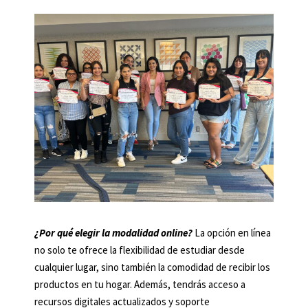
¿Por qué elegir la modalidad online?
La opción en línea
no solo te ofrece la flexibilidad de estudiar desde
cualquier lugar, sino también la comodidad de recibir los
productos en tu hogar. Además, tendrás acceso a
recursos digitales actualizados y soporte