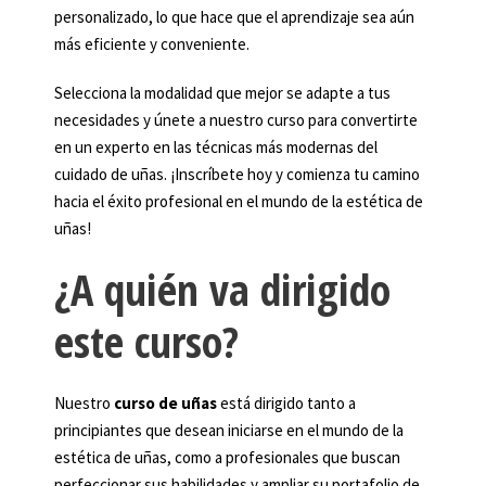
personalizado, lo que hace que el aprendizaje sea aún
más eficiente y conveniente.
Selecciona la modalidad que mejor se adapte a tus
necesidades y únete a nuestro curso para convertirte
en un experto en las técnicas más modernas del
cuidado de uñas. ¡Inscríbete hoy y comienza tu camino
hacia el éxito profesional en el mundo de la estética de
uñas!
¿A quién va dirigido
este curso?
Nuestro
curso de uñas
está dirigido tanto a
principiantes que desean iniciarse en el mundo de la
estética de uñas, como a profesionales que buscan
perfeccionar sus habilidades y ampliar su portafolio de