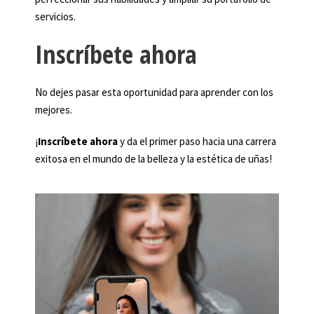
servicios.
Inscríbete ahora
No dejes pasar esta oportunidad para aprender con los
mejores.
¡
Inscríbete ahora
y da el primer paso hacia una carrera
exitosa en el mundo de la belleza y la estética de uñas!