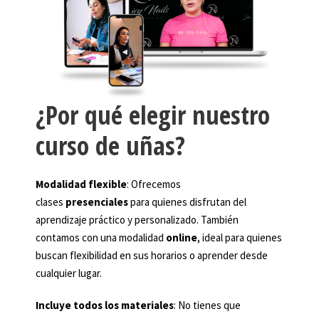
¿Por qué elegir nuestro
curso de uñas?
Modalidad flexible
: Ofrecemos
clases
presenciales
para quienes disfrutan del
aprendizaje práctico y personalizado. También
contamos con una modalidad
online
, ideal para quienes
buscan flexibilidad en sus horarios o aprender desde
cualquier lugar.
Incluye todos los materiales
: No tienes que