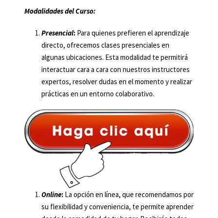
Modalidades del Curso:
Presencial
:
Para quienes prefieren el aprendizaje
directo, ofrecemos clases presenciales en
algunas ubicaciones. Esta modalidad te permitirá
interactuar cara a cara con nuestros instructores
expertos, resolver dudas en el momento y realizar
prácticas en un entorno colaborativo.
Online
:
La opción en línea, que recomendamos por
su flexibilidad y conveniencia, te permite aprender