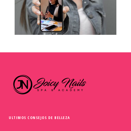
ULTIMOS CONSEJOS DE BELLEZA