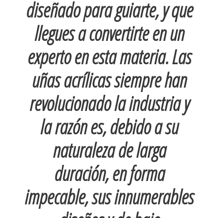
diseñado para guiarte, y que
llegues a convertirte en un
experto en esta materia. Las
uñas acrílicas siempre han
revolucionado la industria y
la razón es, debido a su
naturaleza de larga
duración, en forma
impecable, sus innumerables