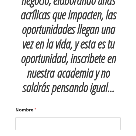
negocio, elaborando uñas
acrílicas que impacten, las
oportunidades llegan una
vez en la vida, y esta es tu
oportunidad, inscribete en
nuestra
academia y no
saldrás pensando igual…
Nombre
*