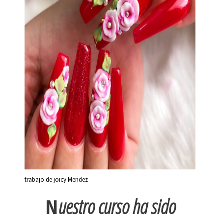
trabajo de joicy Mendez
N
uestro curso ha sido