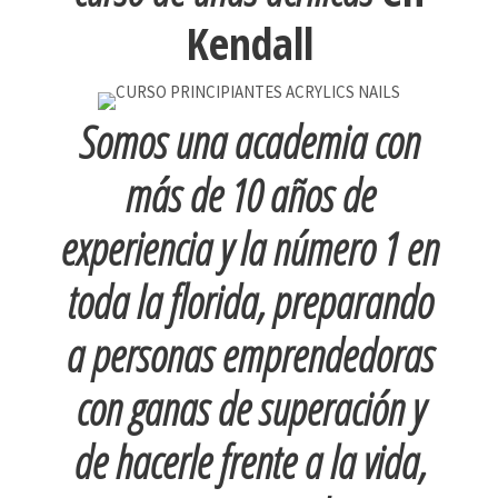
Kendall
Somos una academia con
más de 10 años de
experiencia y la número 1 en
toda la florida, preparando
a personas emprendedoras
con ganas de superación y
de hacerle frente a la vida,