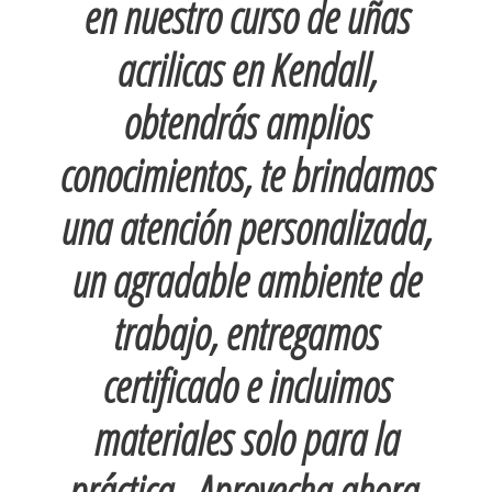
en nuestro curso de uñas
acrilicas en Kendall,
obtendrás amplios
conocimientos, te brindamos
una atención personalizada,
un agradable ambiente de
trabajo, entregamos
certificado e incluimos
materiales solo para la
práctica…Aprovecha ahora,