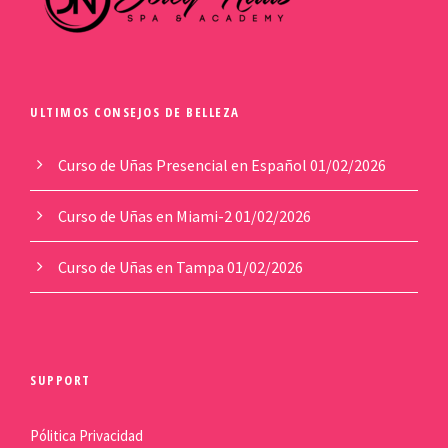
ULTIMOS CONSEJOS DE BELLEZA
Curso de Uñas Presencial en Español
01/02/2026
Curso de Uñas en Miami-2
01/02/2026
Curso de Uñas en Tampa
01/02/2026
SUPPORT
Pólitica Privacidad