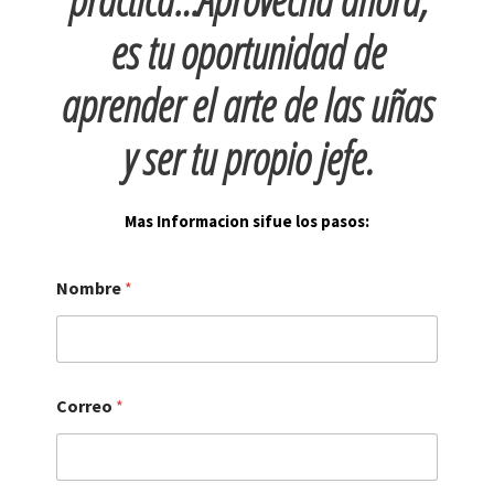
es tu oportunidad de
aprender el arte de las uñas
y ser tu propio jefe.
Mas Informacion sifue los pasos:
Nombre
*
Correo
*