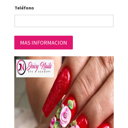
Teléfono
MAS INFORMACION