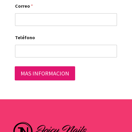
Correo
*
Teléfono
MAS INFORMACION