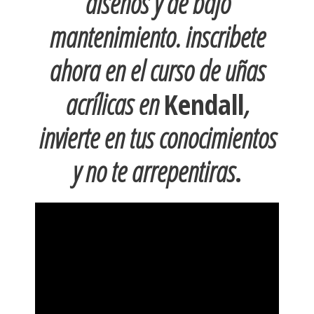
diseños y de bajo
mantenimiento. inscribete
ahora en el curso de uñas
acrílicas en
Kendall
,
invierte en tus conocimientos
y no te arrepentiras
.