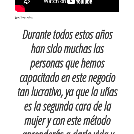
testimonios
Durante todos estos años
han sido muchas las
personas que hemos
capacitado en este negocio
tan lucrativo, ya que la uñas
es la segunda cara de la
mujer y con este método