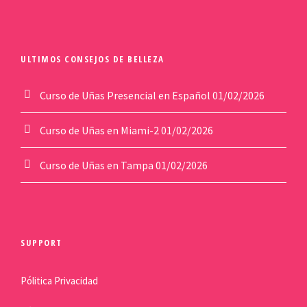
ULTIMOS CONSEJOS DE BELLEZA
Curso de Uñas Presencial en Español
01/02/2026
Curso de Uñas en Miami-2
01/02/2026
Curso de Uñas en Tampa
01/02/2026
SUPPORT
Pólitica Privacidad