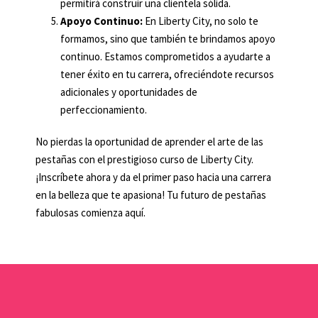
permitirá construir una clientela sólida.
Apoyo Continuo:
En Liberty City, no solo te
formamos, sino que también te brindamos apoyo
continuo. Estamos comprometidos a ayudarte a
tener éxito en tu carrera, ofreciéndote recursos
adicionales y oportunidades de
perfeccionamiento.
No pierdas la oportunidad de aprender el arte de las
pestañas con el prestigioso curso de Liberty City.
¡Inscríbete ahora y da el primer paso hacia una carrera
en la belleza que te apasiona! Tu futuro de pestañas
fabulosas comienza aquí.