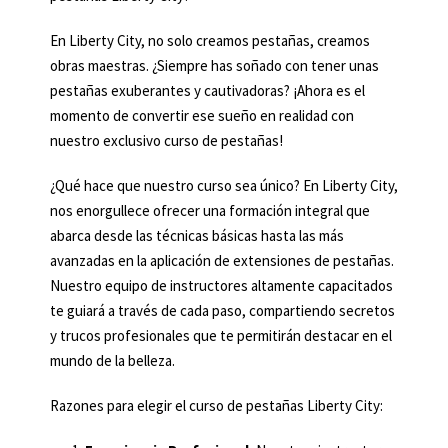
En Liberty City, no solo creamos pestañas, creamos
obras maestras. ¿Siempre has soñado con tener unas
pestañas exuberantes y cautivadoras? ¡Ahora es el
momento de convertir ese sueño en realidad con
nuestro exclusivo curso de pestañas!
¿Qué hace que nuestro curso sea único? En Liberty City,
nos enorgullece ofrecer una formación integral que
abarca desde las técnicas básicas hasta las más
avanzadas en la aplicación de extensiones de pestañas.
Nuestro equipo de instructores altamente capacitados
te guiará a través de cada paso, compartiendo secretos
y trucos profesionales que te permitirán destacar en el
mundo de la belleza.
Razones para elegir el curso de pestañas Liberty City: