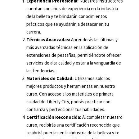
Experiencia Profesional:
Nuestros instructores
cuentan con años de experiencia en la industria
de la belleza y te brindarán conocimientos
prácticos que te ayudarán a destacar en tu
carrera.
Técnicas Avanzadas:
Aprenderás las últimas y
más avanzadas técnicas en la aplicación de
extensiones de pestañas, permitiéndote ofrecer
servicios de alta calidad y estar a la vanguardia de
las tendencias.
Materiales de Calidad:
Utilizamos solo los
mejores productos y herramientas en nuestro
curso. Con acceso a los materiales de primera
calidad de Liberty City, podrás practicar con
confianza y perfeccionar tus habilidades.
Certificación Reconocida:
Al completar nuestro
curso, recibirás una certificación reconocida que
te abrirá puertas en la industria de la belleza y te