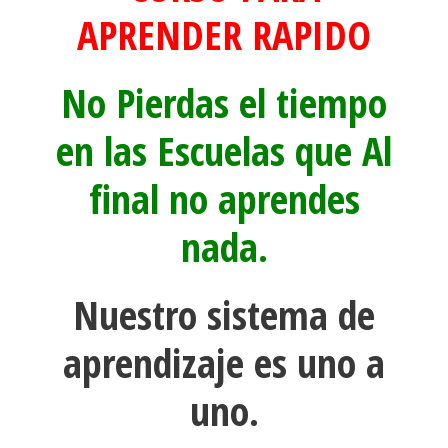
APRENDER RAPIDO
No Pierdas el tiempo
en las Escuelas que Al
final no aprendes
nada.
Nuestro sistema de
aprendizaje es uno a
uno.