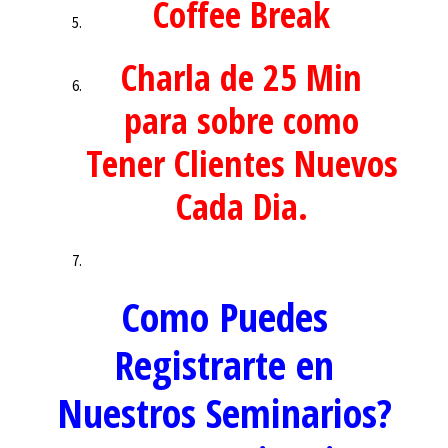
Coffee Break
Charla de 25 Min
para sobre como
Tener Clientes Nuevos
Cada Dia.
Como Puedes
Registrarte en
Nuestros Seminarios?