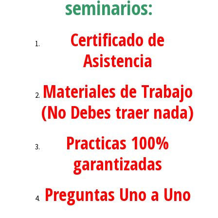
seminarios:
Certificado de
Asistencia
Materiales de Trabajo
(No Debes traer nada)
Practicas 100%
garantizadas
Preguntas Uno a Uno