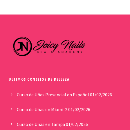
ULTIMOS CONSEJOS DE BELLEZA
Curso de Uñas Presencial en Español
01/02/2026
Curso de Uñas en Miami-2
01/02/2026
Curso de Uñas en Tampa
01/02/2026