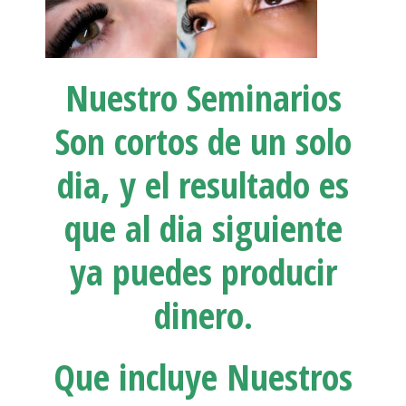
Nuestro Seminarios
Son cortos de un solo
dia, y el resultado es
que al dia siguiente
ya puedes producir
dinero.
Que incluye Nuestros