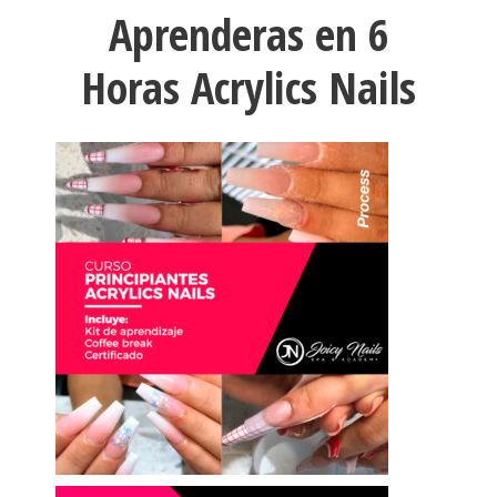
Aprenderas en 6
Horas Acrylics Nails