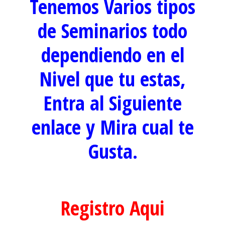
Tenemos Varios tipos
de Seminarios todo
dependiendo en el
Nivel que tu estas,
Entra al Siguiente
enlace y Mira cual te
Gusta.
Registro Aqui