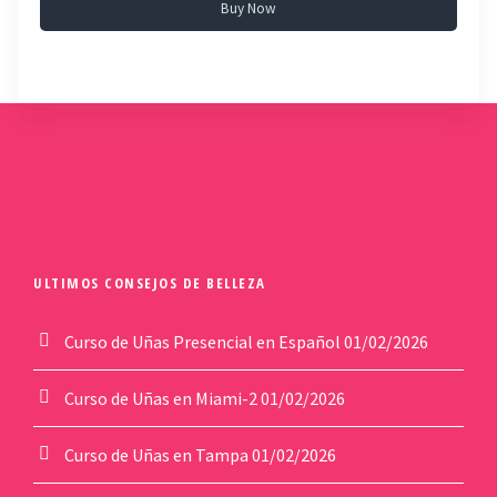
Buy Now
ULTIMOS CONSEJOS DE BELLEZA
Curso de Uñas Presencial en Español
01/02/2026
Curso de Uñas en Miami-2
01/02/2026
Curso de Uñas en Tampa
01/02/2026