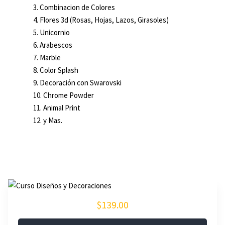
Combinacion de Colores
Flores 3d (Rosas, Hojas, Lazos, Girasoles)
Unicornio
Arabescos
Marble
Color Splash
Decoración con Swarovski
Chrome Powder
Animal Print
y Mas.
$139.00