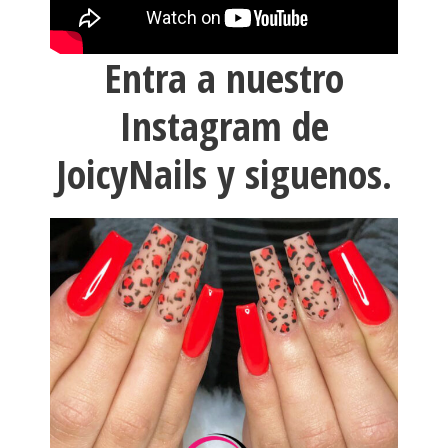
Entra a nuestro
Instagram de
JoicyNails y siguenos.