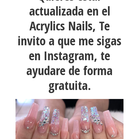
actualizada en el
Acrylics Nails, Te
invito a que me sigas
en Instagram, te
ayudare de forma
gratuita.