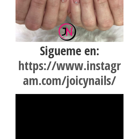
Sigueme en:
https://www.instagr
am.com/joicynails/