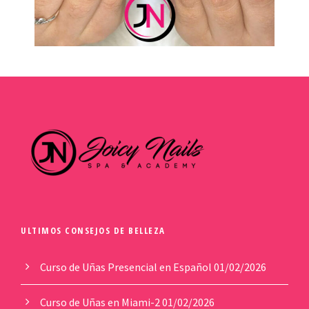
ULTIMOS CONSEJOS DE BELLEZA
Curso de Uñas Presencial en Español
01/02/2026
Curso de Uñas en Miami-2
01/02/2026