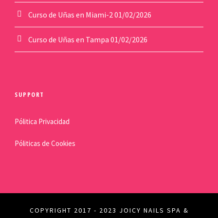
Curso de Uñas en Miami-2
01/02/2026
Curso de Uñas en Tampa
01/02/2026
SUPPORT
Pólitica Privacidad
Póliticas de Cookies
COPYRIGHT 2017 - 2023 JOICY NAILS SPA &