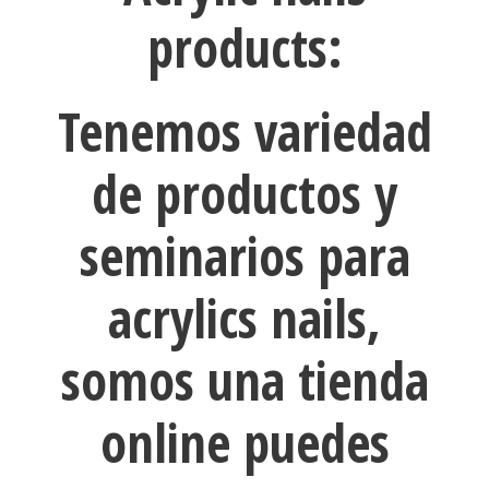
products:
Tenemos variedad
de productos y
seminarios para
acrylics nails,
somos una tienda
online puedes