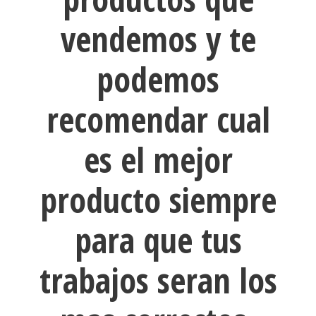
vendemos y te
podemos
recomendar cual
es el mejor
producto siempre
para que tus
trabajos seran los