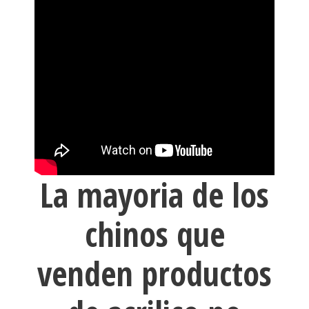
La mayoria de los
chinos que
venden productos