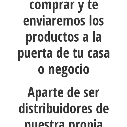
comprar y te
enviaremos los
productos a la
puerta de tu casa
o negocio
Aparte de ser
distribuidores de
nuestra propia