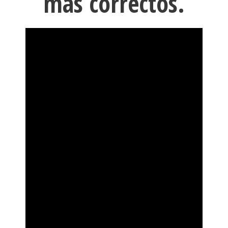
mas correctos.