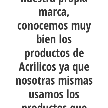
marca,
conocemos muy
bien los
productos de
Acrilicos ya que
nosotras mismas
usamos los
productos que