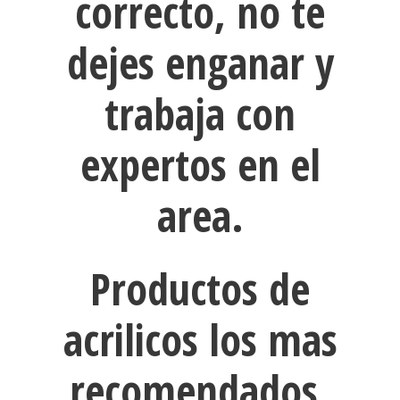
correcto, no te
dejes enganar y
trabaja con
expertos en el
area.
Productos de
acrilicos los mas
recomendados.