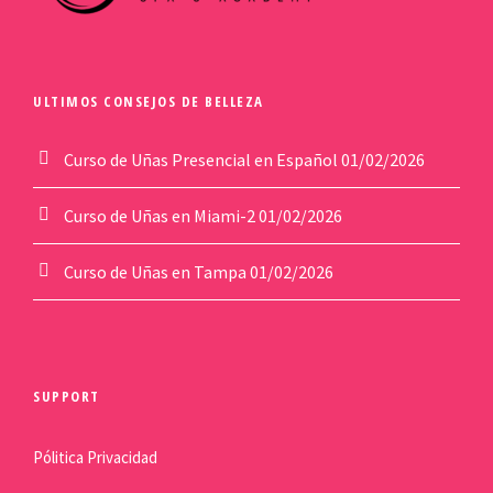
ULTIMOS CONSEJOS DE BELLEZA
Curso de Uñas Presencial en Español
01/02/2026
Curso de Uñas en Miami-2
01/02/2026
Curso de Uñas en Tampa
01/02/2026
SUPPORT
Pólitica Privacidad