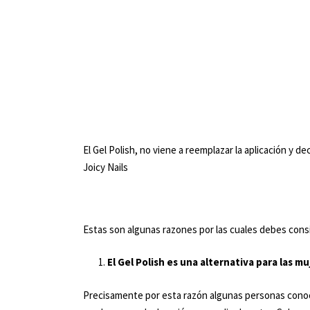
El Gel Polish, no viene a reemplazar la aplicación y
Joicy Nails
Estas son algunas razones por las cuales debes cons
El Gel Polish es una alternativa para las 
Precisamente por esta razón algunas personas conoc