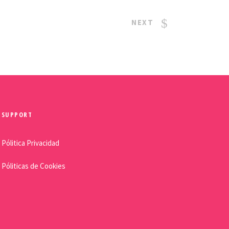
NEXT
SUPPORT
Pólitica Privacidad
Póliticas de Cookies