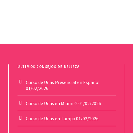
ULTIMOS CONSEJOS DE BELLEZA
Curso de Uñas Presencial en Español
01/02/2026
Curso de Uñas en Miami-2
01/02/2026
Curso de Uñas en Tampa
01/02/2026