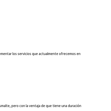
mplementar los servicios que actualmente ofrecemos en
alte, pero con la ventaja de que tiene una duración