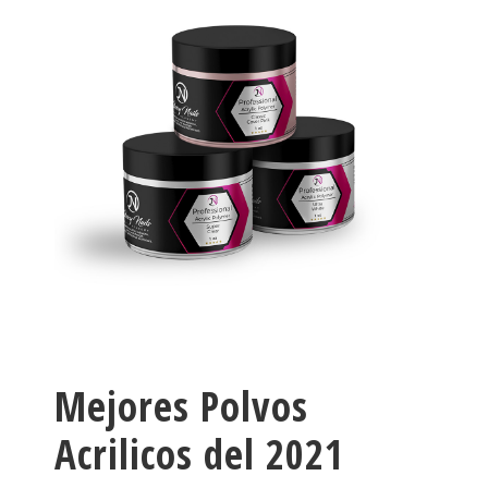
Mejores Polvos
Acrilicos del 2021