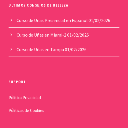
ULTIMOS CONSEJOS DE BELLEZA
Curso de Uñas Presencial en Español
01/02/2026
Curso de Uñas en Miami-2
01/02/2026
Curso de Uñas en Tampa
01/02/2026
SUPPORT
Pólitica Privacidad
Póliticas de Cookies