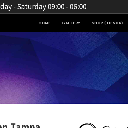
ay - Saturday 09:00 - 06:00
HOME
GALLERY
SHOP (TIENDA)
 en Tampa