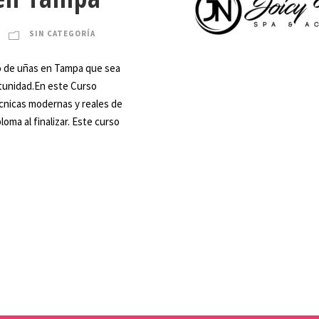
SIN CATEGORÍA
o de uñas en Tampa que sea
rtunidad.En este Curso
cnicas modernas y reales de
loma al finalizar. Este curso