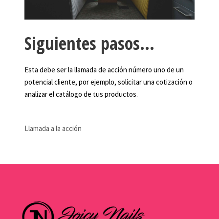
Siguientes pasos…
Esta debe ser la llamada de acción número uno de un
potencial cliente, por ejemplo, solicitar una cotización o
analizar el catálogo de tus productos.
Llamada a la acción