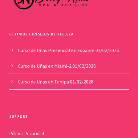
ULTIMOS CONSEJOS DE BELLEZA
Curso de Uñas Presencial en Español
01/02/2026
Curso de Uñas en Miami-2
01/02/2026
Curso de Uñas en Tampa
01/02/2026
SUPPORT
Pólitica Privacidad