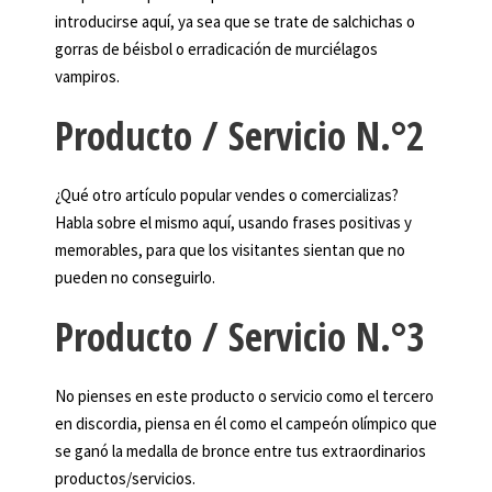
introducirse aquí, ya sea que se trate de salchichas o
gorras de béisbol o erradicación de murciélagos
vampiros.
Producto / Servicio N.°2
¿Qué otro artículo popular vendes o comercializas?
Habla sobre el mismo aquí, usando frases positivas y
memorables, para que los visitantes sientan que no
pueden no conseguirlo.
Producto / Servicio N.°3
No pienses en este producto o servicio como el tercero
en discordia, piensa en él como el campeón olímpico que
se ganó la medalla de bronce entre tus extraordinarios
productos/servicios.