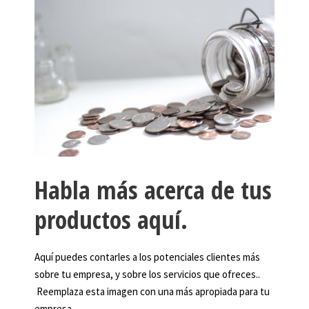
Habla más acerca de tus
productos aquí.
Aquí puedes contarles a los potenciales clientes más
sobre tu empresa, y sobre los servicios que ofreces..
Reemplaza esta imagen con una más apropiada para tu
empresa.