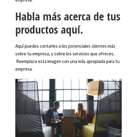
Habla más acerca de tus
productos aquí.
Aquí puedes contarles a los potenciales clientes más
sobre tu empresa, y sobre los servicios que ofreces..
Reemplaza esta imagen con una más apropiada para tu
empresa.