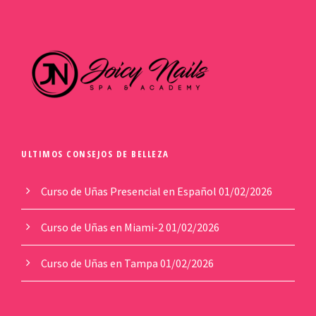
ULTIMOS CONSEJOS DE BELLEZA
Curso de Uñas Presencial en Español
01/02/2026
Curso de Uñas en Miami-2
01/02/2026
Curso de Uñas en Tampa
01/02/2026