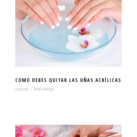
COMO DEBES QUITAR LAS UÑAS ACRÍLICAS
Layout
/
Web Design