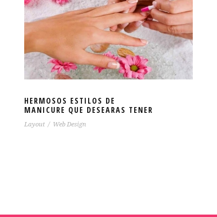
HERMOSOS ESTILOS DE
MANICURE QUE DESEARAS TENER
Layout
/
Web Design