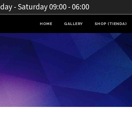
ay - Saturday 09:00 - 06:00
HOME
GALLERY
SHOP (TIENDA)