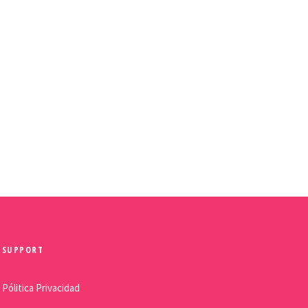
SUPPORT
Pólitica Privacidad