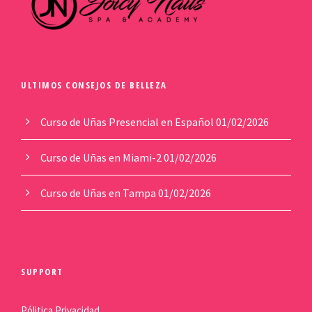
ULTIMOS CONSEJOS DE BELLEZA
Curso de Uñas Presencial en Español
01/02/2026
Curso de Uñas en Miami-2
01/02/2026
Curso de Uñas en Tampa
01/02/2026
SUPPORT
Pólitica Privacidad