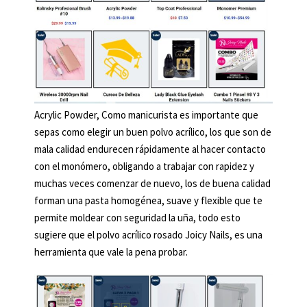
Acrylic Powder, Como manicurista es importante que
sepas como elegir un buen polvo acrílico, los que son de
mala calidad endurecen rápidamente al hacer contacto
con el monómero, obligando a trabajar con rapidez y
muchas veces comenzar de nuevo, los de buena calidad
forman una pasta homogénea, suave y flexible que te
permite moldear con seguridad la uña, todo esto
sugiere que el polvo acrílico rosado Joicy Nails, es una
herramienta que vale la pena probar.