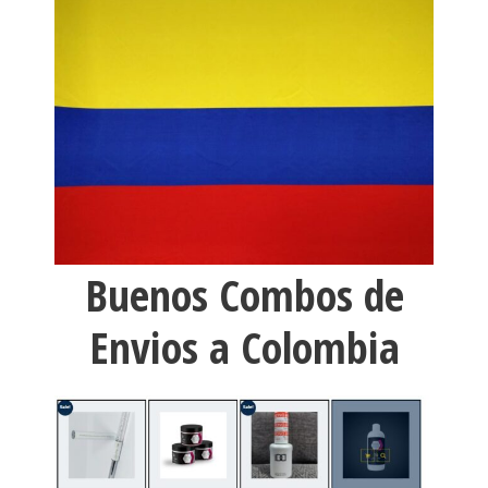
Buenos Combos de
Envios a Colombia