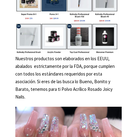
Nuestros productos son elaborados en los EEUU,
abalados estrictamente por la FDA, porque cumplen
con todos los estándares requeridos por esta
asociación. Si eres de las busca lo Bueno, Bonito y
Barato, tenemos para ti Polvo Acrílico Rosado Joicy
Nails.