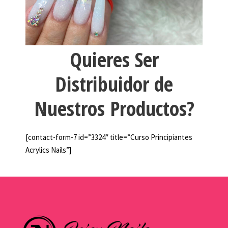
Quieres Ser
Distribuidor de
Nuestros Productos?
[contact-form-7 id=”3324″ title=”Curso Principiantes
Acrylics Nails”]