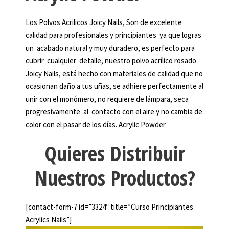
Los Polvos Acrilicos Joicy Nails, Son de excelente
calidad para profesionales y principiantes ya que logras
un acabado natural y muy duradero, es perfecto para
cubrir cualquier detalle, nuestro polvo acrílico rosado
Joicy Nails, está hecho con materiales de calidad que no
ocasionan daño a tus uñas, se adhiere perfectamente al
unir con el monómero, no requiere de lámpara, seca
progresivamente al contacto con el aire y no cambia de
color con el pasar de los días. Acrylic Powder
Quieres Distribuir
Nuestros Productos?
[contact-form-7 id=”3324″ title=”Curso Principiantes
Acrylics Nails”]