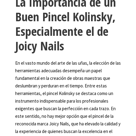
La Importancia de un
Buen Pincel Kolinsky,
Especialmente el de
Joicy Nails
En el vasto mundo del arte de las uñas, la elección de las
herramientas adecuadas desempeña un papel
fundamental en la creación de obras maestras que
deslumbran y perduran en el tiempo. Entre estas
herramientas, el pincel Kolinsky se destaca como un
instrumento indispensable para los profesionales
exigentes que buscan la perfección en cada trazo. En
este sentido, no hay mejor opción que el pincel de la
reconocida marca Joicy Nails, que ha elevado la calidad y
la experiencia de quienes buscan la excelencia en el