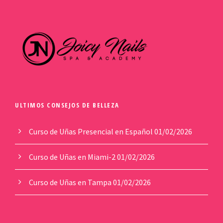
ULTIMOS CONSEJOS DE BELLEZA
Curso de Uñas Presencial en Español
01/02/2026
Curso de Uñas en Miami-2
01/02/2026
Curso de Uñas en Tampa
01/02/2026