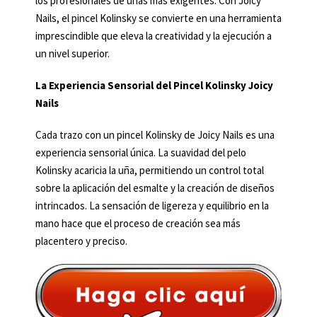
los profesionales de uñas más exigentes. Con Joicy
Nails, el pincel Kolinsky se convierte en una herramienta
imprescindible que eleva la creatividad y la ejecución a
un nivel superior.
La Experiencia Sensorial del Pincel Kolinsky Joicy
Nails
Cada trazo con un pincel Kolinsky de Joicy Nails es una
experiencia sensorial única. La suavidad del pelo
Kolinsky acaricia la uña, permitiendo un control total
sobre la aplicación del esmalte y la creación de diseños
intrincados. La sensación de ligereza y equilibrio en la
mano hace que el proceso de creación sea más
placentero y preciso.