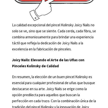
La calidad excepcional del pincel Kolinsky Joicy Nails no
solo se ve, sino que se siente. Cada cerda, cada fibra, se
combina armoniosamente para brindar una experiencia
táctil que refleja la dedicación de Joicy Nails a la
excelencia en la fabricación de pinceles.
Joicy Nails: Elevando el Arte de las Uñas con
Pinceles Kolinsky de Calidad
En resumen, la elección de un buen pincel Kolinsky es
esencial para cualquier profesional de uñas que busque
destacarse en su arte. Joicy Nails se erige como la
opción predilecta para aquellos que buscan la
perfección en cada trazo. Con la combinación única de la
tradición del pincel Kolinsky y la innovación de Joicy