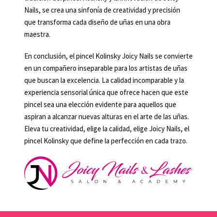
Nails, se crea una sinfonía de creatividad y precisión
que transforma cada diseño de uñas en una obra
maestra.
En conclusión, el pincel Kolinsky Joicy Nails se convierte
en un compañero inseparable para los artistas de uñas
que buscan la excelencia. La calidad incomparable y la
experiencia sensorial única que ofrece hacen que este
pincel sea una elección evidente para aquellos que
aspiran a alcanzar nuevas alturas en el arte de las uñas.
Eleva tu creatividad, elige la calidad, elige Joicy Nails, el
pincel Kolinsky que define la perfección en cada trazo.