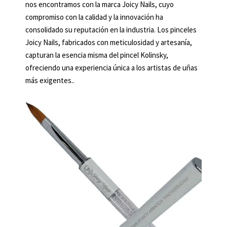
nos encontramos con la marca Joicy Nails, cuyo
compromiso con la calidad y la innovación ha
consolidado su reputación en la industria. Los pinceles
Joicy Nails, fabricados con meticulosidad y artesanía,
capturan la esencia misma del pincel Kolinsky,
ofreciendo una experiencia única a los artistas de uñas
más exigentes..