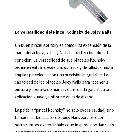
La Versatilidad del Pincel Kolinsky de Joicy Nails
Un buen pincel Kolinsky es como una extensión de la
mano del artista, y Joicy Nails ha perfeccionado esta
conexión. La versatilidad de sus pinceles Kolinsky
permite realizar desde trazos finos y detallados hasta
amplias pinceladas con una precisión inigualable. La
capacidad de los pinceles Joicy Nails para retener la
pintura y liberarla de manera controlada garantiza una
aplicación suave y uniforme en cada diseño.
La palabra “pincel Kolinsky” no solo evoca calidad, sino
también la dedicación de Joicy Nails para ofrecer
herramientas excepcionales que inspiran confianza en