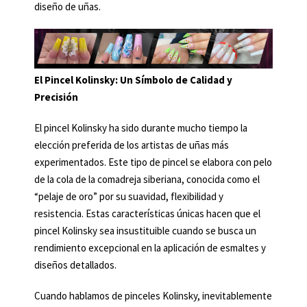
diseño de uñas.
El Pincel Kolinsky: Un Símbolo de Calidad y
Precisión
El pincel Kolinsky ha sido durante mucho tiempo la
elección preferida de los artistas de uñas más
experimentados. Este tipo de pincel se elabora con pelo
de la cola de la comadreja siberiana, conocida como el
“pelaje de oro” por su suavidad, flexibilidad y
resistencia. Estas características únicas hacen que el
pincel Kolinsky sea insustituible cuando se busca un
rendimiento excepcional en la aplicación de esmaltes y
diseños detallados.
Cuando hablamos de pinceles Kolinsky, inevitablemente