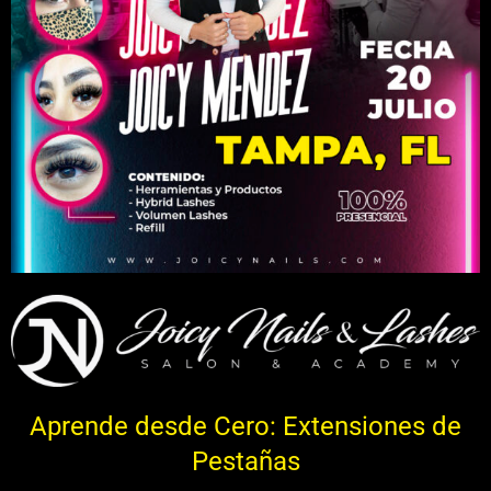
Aprende desde Cero: Extensiones de
Pestañas