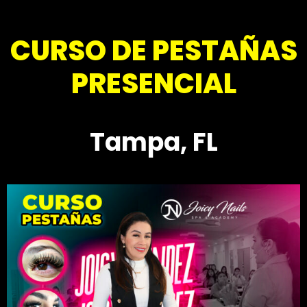
CURSO DE PESTAÑAS
PRESENCIAL
Tampa, FL