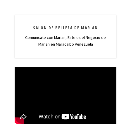
SALON DE BELLEZA DE MARIAN
Comunicate con Marian, Este es el Negocio de
Marian en Maracaibo Venezuela