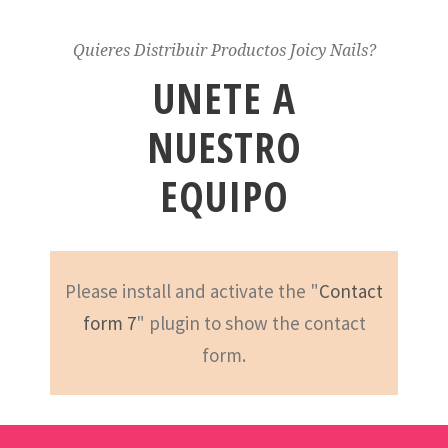
Quieres Distribuir Productos Joicy Nails?
UNETE A
NUESTRO
EQUIPO
Please install and activate the "
Contact
form 7
" plugin to show the contact
form.