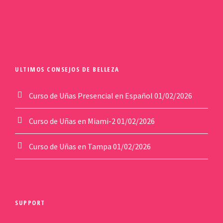
ULTIMOS CONSEJOS DE BELLEZA
Curso de Uñas Presencial en Español
01/02/2026
Curso de Uñas en Miami-2
01/02/2026
Curso de Uñas en Tampa
01/02/2026
SUPPORT