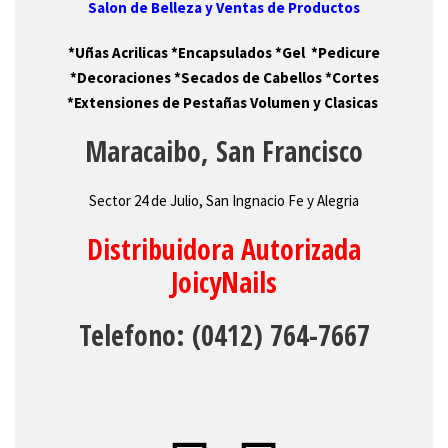
Salon de Belleza y Ventas de Productos
*Uñas Acrilicas *Encapsulados *Gel *Pedicure
*Decoraciones *Secados de Cabellos *Cortes
*Extensiones de Pestañas Volumen y Clasicas
Maracaibo, San Francisco
Sector 24 de Julio, San Ingnacio Fe y Alegria
Distribuidora Autorizada
JoicyNails
Telefono: (0412) 764-7667