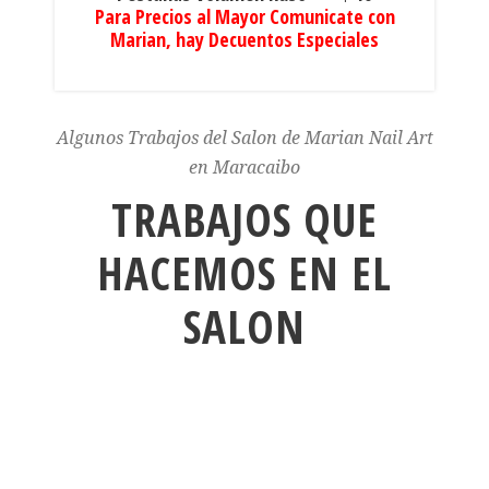
Para Precios al Mayor Comunicate con
Marian, hay Decuentos Especiales
Algunos Trabajos del Salon de Marian Nail Art
en Maracaibo
TRABAJOS QUE
HACEMOS EN EL
SALON