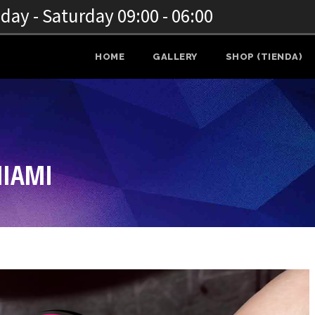
ay - Saturday 09:00 - 06:00
HOME
GALLERY
SHOP (TIENDA)
MIAMI