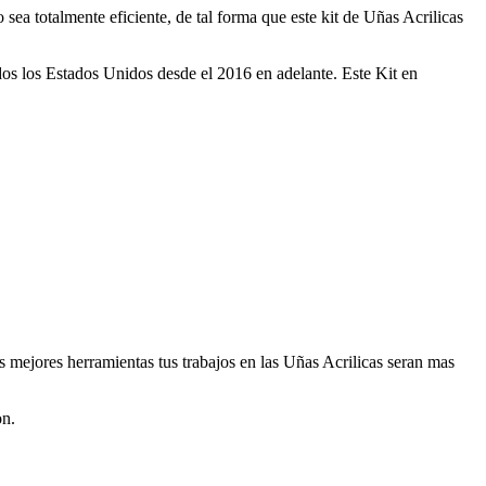
sea totalmente eficiente, de tal forma que este kit de Uñas Acrilicas
dos los Estados Unidos desde el 2016 en adelante. Este Kit en
s mejores herramientas tus trabajos en las Uñas Acrilicas seran mas
on.