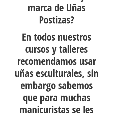
marca de Uñas
Postizas?
En todos nuestros
cursos y talleres
recomendamos usar
uñas esculturales, sin
embargo sabemos
que para muchas
manicuristas se les