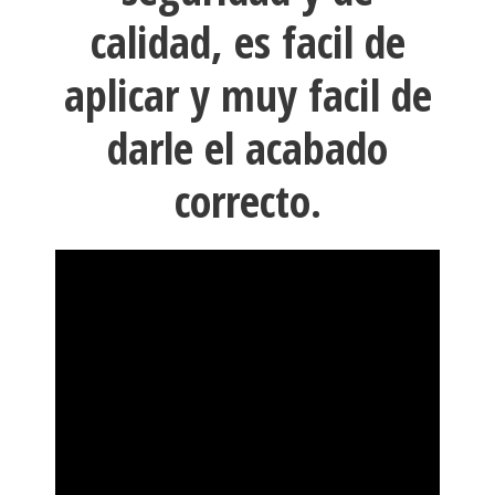
calidad, es facil de
aplicar y muy facil de
darle el acabado
correcto.