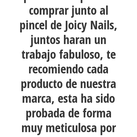
comprar junto al
pincel de Joicy Nails,
juntos haran un
trabajo fabuloso, te
recomiendo cada
producto de nuestra
marca, esta ha sido
probada de forma
muy meticulosa por