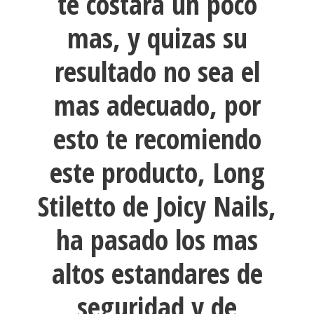
te costara un poco
mas, y quizas su
resultado no sea el
mas adecuado, por
esto te recomiendo
este producto, Long
Stiletto de Joicy Nails,
ha pasado los mas
altos estandares de
seguridad y de