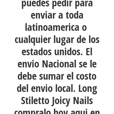
puedes pedir para
enviar a toda
latinoamerica o
cualquier lugar de los
estados unidos. El
envio Nacional se le
debe sumar el costo
del envio local. Long
Stiletto Joicy Nails
compralo hoy aqui en