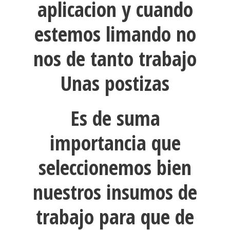
aplicacion y cuando
estemos limando no
nos de tanto trabajo
Unas postizas
Es de suma
importancia que
seleccionemos bien
nuestros insumos de
trabajo para que de