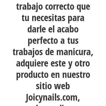
trabajo correcto que
tu necesitas para
darle el acabo
perfecto a tus
trabajos de manicura,
adquiere este y otro
producto en nuestro
sitio web
Joicynails.com,