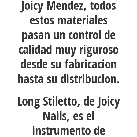
Joicy Mendez, todos
estos materiales
pasan un control de
calidad muy riguroso
desde su fabricacion
hasta su distribucion.
Long Stiletto, de Joicy
Nails, es el
instrumento de