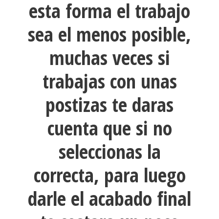
esta forma el trabajo
sea el menos posible,
muchas veces si
trabajas con unas
postizas te daras
cuenta que si no
seleccionas la
correcta, para luego
darle el acabado final