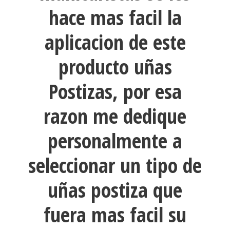
hace mas facil la
aplicacion de este
producto uñas
Postizas, por esa
razon me dedique
personalmente a
seleccionar un tipo de
uñas postiza que
fuera mas facil su