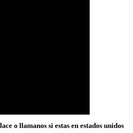
ace o llamanos si estas en estados unidos