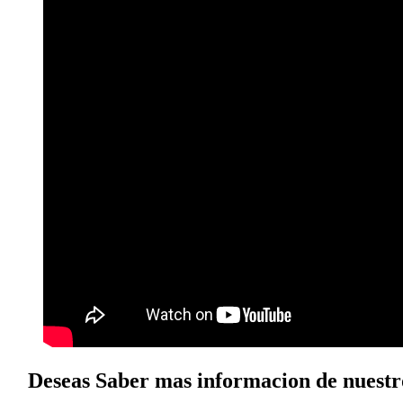
Deseas Saber mas informacion de nuestro 