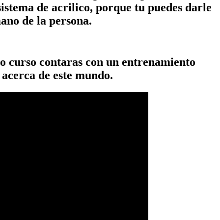
sistema de acrilico, porque tu puedes darle
ano de la persona.
ro curso contaras con un entrenamiento
s acerca de este mundo.