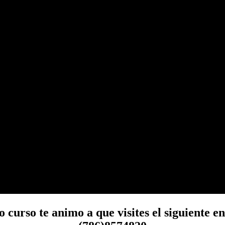
curso te animo a que visites el siguiente enl