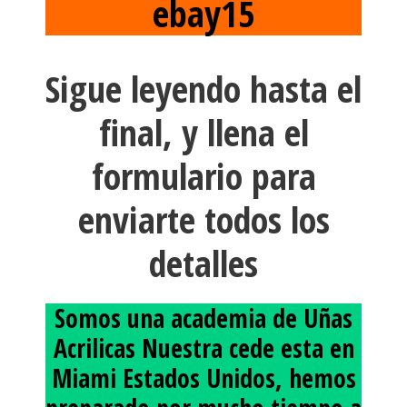
ebay15
Sigue leyendo hasta el
final, y llena el
formulario para
enviarte todos los
detalles
Somos una academia de Uñas
Acrilicas Nuestra cede esta en
Miami Estados Unidos, hemos