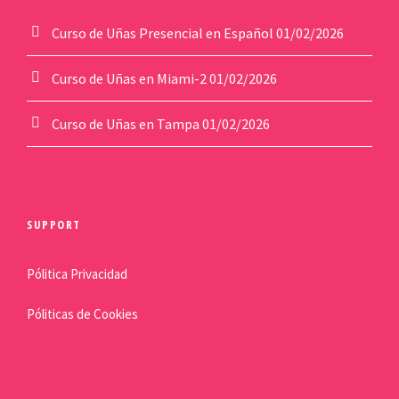
Curso de Uñas Presencial en Español
01/02/2026
Curso de Uñas en Miami-2
01/02/2026
Curso de Uñas en Tampa
01/02/2026
SUPPORT
Pólitica Privacidad
Póliticas de Cookies