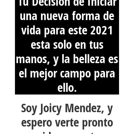
Tu Decision de Iniciar
una nueva forma de
vida para este 2021
esta solo en tus
manos, y la belleza es
el mejor campo para
ello.
Soy Joicy Mendez, y
espero verte pronto