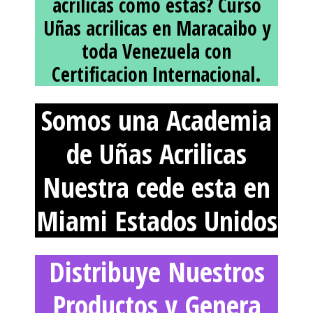
acrilicas como estas? Curso
Uñas acrilicas en Maracaibo y
toda Venezuela con
Certificacion Internacional.
Somos una Academia
de Uñas Acrilicas
Nuestra cede esta en
Miami Estados Unidos
Distribuye Nuestros
Productos y Genera