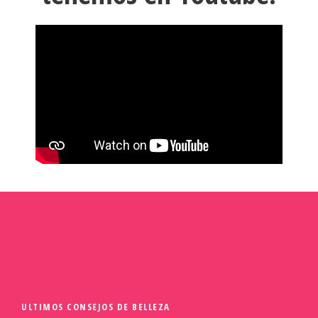
ULTIMOS CONSEJOS DE BELLEZA