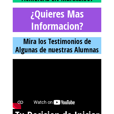
¿Quieres Mas
Informacion?
Mira los Testimonios de
Algunas de nuestras Alumnas