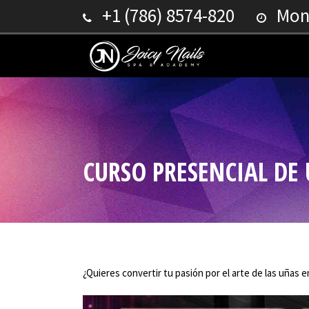
+1 (786) 8574-820
Mond
CURSO PRESENCIAL DE
¿Quieres convertir tu pasión por el arte de las uñas 