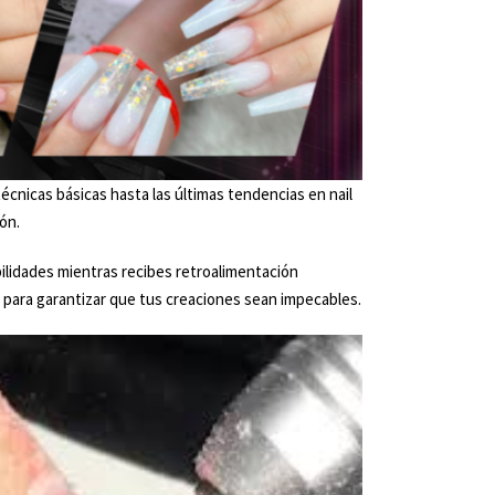
cnicas básicas hasta las últimas tendencias en nail
ón.
ilidades mientras recibes retroalimentación
para garantizar que tus creaciones sean impecables.