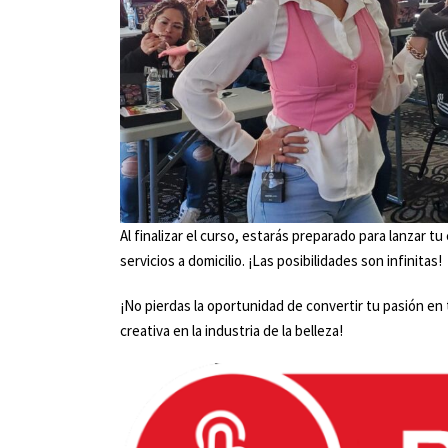
Al finalizar el curso, estarás preparado para lanzar 
servicios a domicilio. ¡Las posibilidades son infinitas!
¡No pierdas la oportunidad de convertir tu pasión en
creativa en la industria de la belleza!