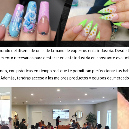
ndo del diseño de uñas de la mano de expertos en la industria. Desde té
imiento necesarios para destacar en esta industria en constante evoluci
do, con prácticas en tiempo real que te permitirán perfeccionar tus hab
 Además, tendrás acceso a los mejores productos y equipos del mercado 