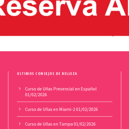
ULTIMOS CONSEJOS DE BELLEZA
Curso de Uñas Presencial en Español
01/02/2026
Curso de Uñas en Miami-2
01/02/2026
Curso de Uñas en Tampa
01/02/2026