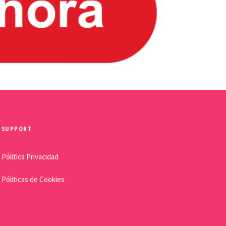
SUPPORT
Pólitica Privacidad
Póliticas de Cookies