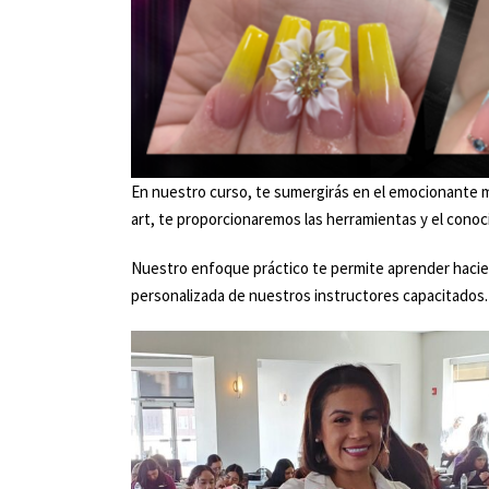
En nuestro curso, te sumergirás en el emocionante mu
art, te proporcionaremos las herramientas y el conoc
Nuestro enfoque práctico te permite aprender hacien
personalizada de nuestros instructores capacitados.