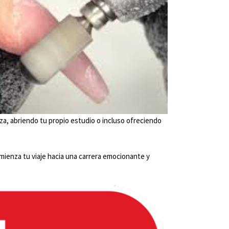
eza, abriendo tu propio estudio o incluso ofreciendo
omienza tu viaje hacia una carrera emocionante y