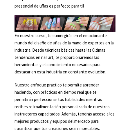
presencial de uñas es perfecto para ti!
En nuestro curso, te sumergirás en el emocionante
mundo del diseño de uñas de la mano de expertos en la
industria. Desde técnicas básicas hasta las últimas
tendencias en nail art, te proporcionaremos las
herramientas y el conocimiento necesarios para
destacar en esta industria en constante evolución.
Nuestro enfoque práctico te permite aprender
haciendo, con prácticas en tiempo real que te
permitirán perfeccionar tus habilidades mientras
recibes retroalimentación personalizada de nuestros
instructores capacitados. Además, tendrás acceso a los
mejores productos y equipos del mercado para
garantizar que tus creaciones sean impecables.