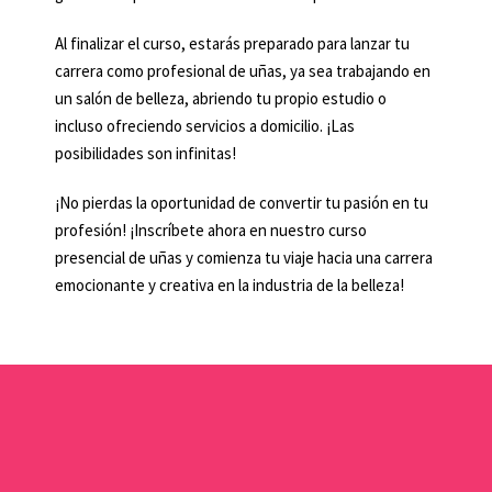
Al finalizar el curso, estarás preparado para lanzar tu
carrera como profesional de uñas, ya sea trabajando en
un salón de belleza, abriendo tu propio estudio o
incluso ofreciendo servicios a domicilio. ¡Las
posibilidades son infinitas!
¡No pierdas la oportunidad de convertir tu pasión en tu
profesión! ¡Inscríbete ahora en nuestro curso
presencial de uñas y comienza tu viaje hacia una carrera
emocionante y creativa en la industria de la belleza!