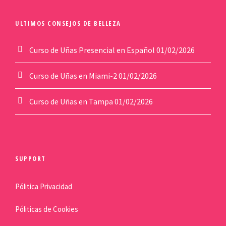
ULTIMOS CONSEJOS DE BELLEZA
Curso de Uñas Presencial en Español
01/02/2026
Curso de Uñas en Miami-2
01/02/2026
Curso de Uñas en Tampa
01/02/2026
SUPPORT
Pólitica Privacidad
Póliticas de Cookies