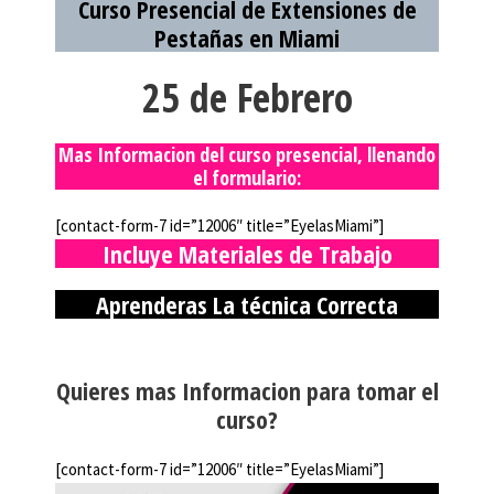
Curso Presencial de Extensiones de
Pestañas en Miami
25 de Febrero
Mas Informacion del curso presencial, llenando
el formulario:
[contact-form-7 id=”12006″ title=”EyelasMiami”]
Incluye Materiales de Trabajo
Aprenderas La técnica Correcta
Quieres mas Informacion para tomar el
curso?
[contact-form-7 id=”12006″ title=”EyelasMiami”]