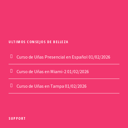
ULTIMOS CONSEJOS DE BELLEZA
Curso de Uñas Presencial en Español
01/02/2026
Curso de Uñas en Miami-2
01/02/2026
Curso de Uñas en Tampa
01/02/2026
SUPPORT