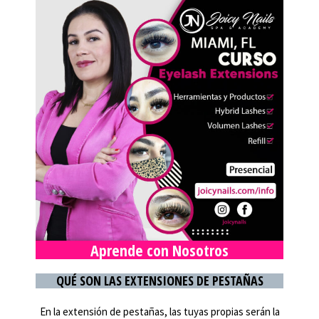
Aprende con Nosotros
QUÉ SON LAS EXTENSIONES DE PESTAÑAS
En la extensión de pestañas, las tuyas propias serán la