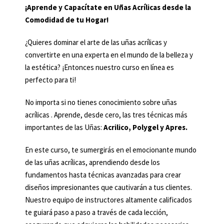
¡Aprende y Capacítate en Uñas Acrílicas desde la
Comodidad de tu Hogar!
¿Quieres dominar el arte de las uñas acrílicas y
convertirte en una experta en el mundo de la belleza y
la estética? ¡Entonces nuestro curso en línea es
perfecto para ti!
No importa si no tienes conocimiento sobre uñas
acrílicas . Aprende, desde cero, las tres técnicas más
importantes de las Uñas:
Acrilico, Polygel y Apres.
En este curso, te sumergirás en el emocionante mundo
de las uñas acrílicas, aprendiendo desde los
fundamentos hasta técnicas avanzadas para crear
diseños impresionantes que cautivarán a tus clientes.
Nuestro equipo de instructores altamente calificados
te guiará paso a paso a través de cada lección,