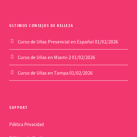
ULTIMOS CONSEJOS DE BELLEZA
Curso de Uñas Presencial en Español
01/02/2026
Curso de Uñas en Miami-2
01/02/2026
Curso de Uñas en Tampa
01/02/2026
SUPPORT
Pólitica Privacidad