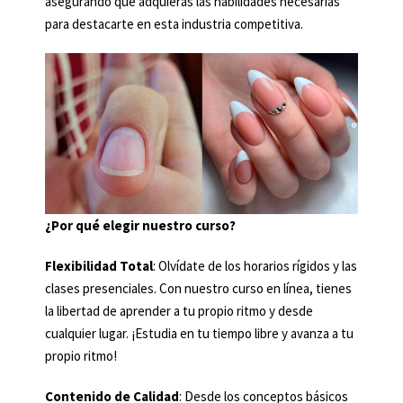
asegurando que adquieras las habilidades necesarias
para destacarte en esta industria competitiva.
¿Por qué elegir nuestro curso?
Flexibilidad Total
: Olvídate de los horarios rígidos y las
clases presenciales. Con nuestro curso en línea, tienes
la libertad de aprender a tu propio ritmo y desde
cualquier lugar. ¡Estudia en tu tiempo libre y avanza a tu
propio ritmo!
Contenido de Calidad
: Desde los conceptos básicos