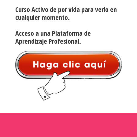
Curso Activo de por vida para verlo en
cualquier momento.
Acceso a una Plataforma de
Aprendizaje Profesional.