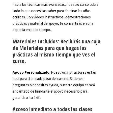
hasta las técnicas más avanzadas, nuestro curso cubre
todo lo que necesitas saber para dominar las uñas
acrílicas. Con vídeos instructivos, demostraciones
prácticas y material de apoyo, te convertirás en una
experta en poco tiempo.
Materiales Incluidos: Recibirás una caja
de Materiales para que hagas las
prácticas al mismo tiempo que ves el
curso.
Apoyo Personalizado
: Nuestros instructores están
aquí para ti en cada paso del camino. Si tienes
preguntas o necesitas ayuda, nuestro equipo estará
encantado de brindarte el apoyo necesario para
garantizar tu éxito.
Acceso inmediato a todas las clases