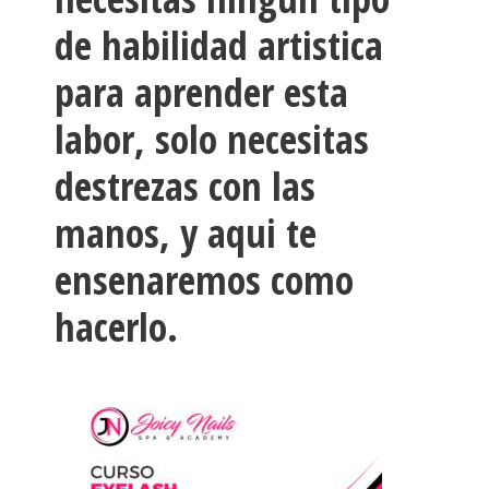
de habilidad artistica
para aprender esta
labor, solo necesitas
destrezas con las
manos, y aqui te
ensenaremos como
hacerlo.