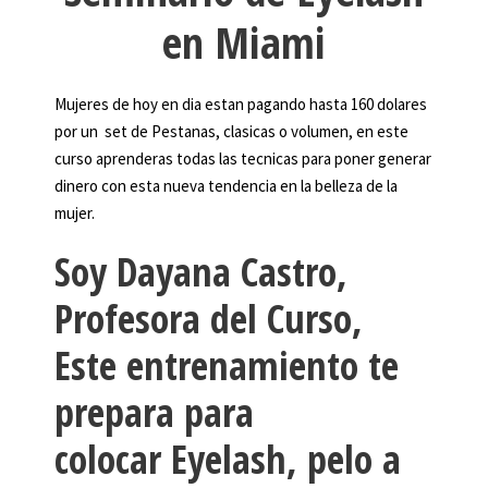
en Miami
Mujeres de hoy en dia estan pagando hasta 160 dolares
por un set de Pestanas, clasicas o volumen, en este
curso aprenderas todas las tecnicas para poner generar
dinero con esta nueva tendencia en la belleza de la
mujer.
Soy Dayana Castro,
Profesora del Curso,
Este entrenamiento te
prepara para
colocar
Eyelash
, pelo a