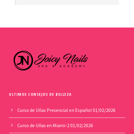
ULTIMOS CONSEJOS DE BELLEZA
Curso de Uñas Presencial en Español
01/02/2026
Curso de Uñas en Miami-2
01/02/2026