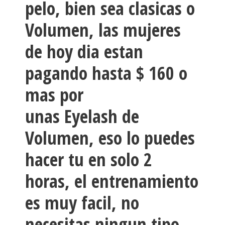
pelo, bien sea clasicas o
Volumen, las mujeres
de hoy dia estan
pagando hasta $ 160 o
mas por
unas
Eyelash
de
Volumen, eso lo puedes
hacer tu en solo 2
horas, el entrenamiento
es muy facil, no
necesitas ningun tipo