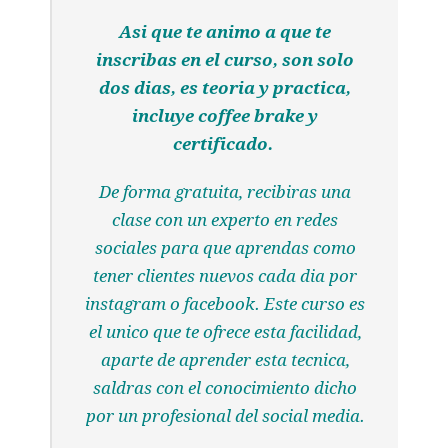
Asi que te animo a que te
inscribas en el curso, son solo
dos dias, es teoria y practica,
incluye coffee brake y
certificado.
De forma gratuita, recibiras una
clase con un experto en redes
sociales para que aprendas como
tener clientes nuevos cada dia por
instagram o facebook. Este curso es
el unico que te ofrece esta facilidad,
aparte de aprender esta tecnica,
saldras con el conocimiento dicho
por un profesional del social media.