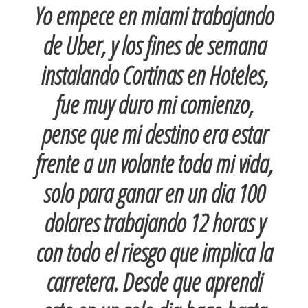
Yo empece en miami trabajando
de Uber, y los fines de semana
instalando Cortinas en Hoteles,
fue muy duro mi comienzo,
pense que mi destino era estar
frente a un volante toda mi vida,
solo para ganar en un dia 100
dolares trabajando 12 horas y
con todo el riesgo que implica la
carretera. Desde que aprendi