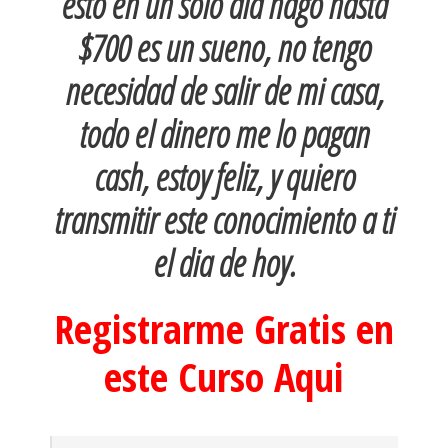
esto en un solo dia hago hasta
$700 es un sueno, no tengo
necesidad de salir de mi casa,
todo el dinero me lo pagan
cash, estoy feliz, y quiero
transmitir este conocimiento a ti
el dia de hoy.
Registrarme Gratis en
este Curso Aqui