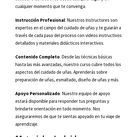
cualquier momento que te convenga.
Instrucción Profesional
: Nuestros instructores son
expertos en el campo del cuidado de uñas y te guiarán a
través de cada paso del proceso con videos instructivos
detallados y materiales didácticos interactivos.
Contenido Completo
: Desde las técnicas básicas
hasta las más avanzadas, nuestro curso cubre todos los
aspectos del cuidado de uñas. Aprenderás sobre
preparación de uñas, esmaltado, diseño de uñas y más.
Apoyo Personalizado
: Nuestro equipo de apoyo
estará disponible para responder tus preguntas y
brindarte orientación en todo momento. Nos
aseguraremos de que te sientas apoyado en tu viaje de
aprendizaje.