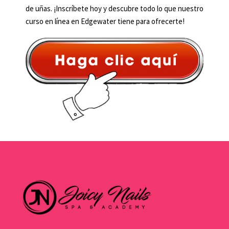
de uñas. ¡Inscríbete hoy y descubre todo lo que nuestro
curso en línea en Edgewater tiene para ofrecerte!