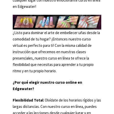
cualquier lugar con nuestro emocionante curso en línea
en Edgewater!
¿Listo para dominar el arte de embellecer uñas desde la
comodidad de tu hogar? ¡Entonces nuestro curso
virtual es perfecto para ti! Con la misma calidad de
instrucción que ofrecemos en nuestras clases
presenciales, nuestro curso en línea te ofrece la
flexibilidad que necesitas para aprender a tu propio
ritmo y en tu propio horario.
¿Por qué elegir nuestro curso online en
Edgewater?
Flexibilidad Total
: Olvídate de los horarios rígidos y las
largas distancias. Con nuestro curso en línea, puedes
acceder a las lecciones desde cualquier lugar y en