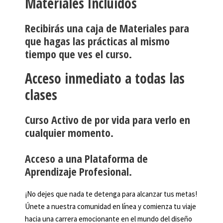
Materiales Incluidos
Recibirás una caja de Materiales para
que hagas las prácticas al mismo
tiempo que ves el curso.
Acceso inmediato a todas las
clases
Curso Activo de por vida para verlo en
cualquier momento.
Acceso a una Plataforma de
Aprendizaje Profesional.
¡No dejes que nada te detenga para alcanzar tus metas!
Únete a nuestra comunidad en línea y comienza tu viaje
hacia una carrera emocionante en el mundo del diseño