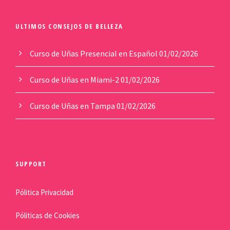
ULTIMOS CONSEJOS DE BELLEZA
Curso de Uñas Presencial en Español
01/02/2026
Curso de Uñas en Miami-2
01/02/2026
Curso de Uñas en Tampa
01/02/2026
SUPPORT
Pólitica Privacidad
Póliticas de Cookies