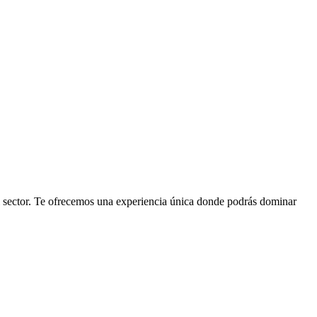
el sector. Te ofrecemos una experiencia única donde podrás dominar