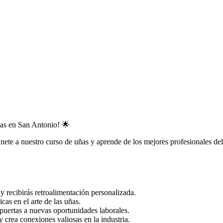
ñas en San Antonio! 🌟
nete a nuestro curso de uñas y aprende de los mejores profesionales d
y recibirás retroalimentación personalizada.
cas en el arte de las uñas.
as puertas a nuevas oportunidades laborales.
 crea conexiones valiosas en la industria.