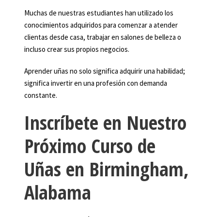
Muchas de nuestras estudiantes han utilizado los
conocimientos adquiridos para comenzar a atender
clientas desde casa, trabajar en salones de belleza o
incluso crear sus propios negocios.
Aprender uñas no solo significa adquirir una habilidad;
significa invertir en una profesión con demanda
constante.
Inscríbete en Nuestro
Próximo Curso de
Uñas en Birmingham,
Alabama