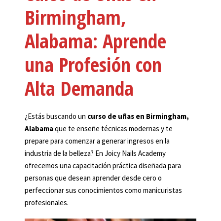
Birmingham,
Alabama: Aprende
una Profesión con
Alta Demanda
¿Estás buscando un
curso de uñas en Birmingham,
Alabama
que te enseñe técnicas modernas y te
prepare para comenzar a generar ingresos en la
industria de la belleza? En Joicy Nails Academy
ofrecemos una capacitación práctica diseñada para
personas que desean aprender desde cero o
perfeccionar sus conocimientos como manicuristas
profesionales.