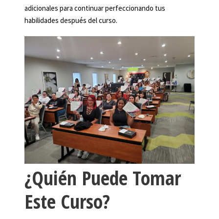
adicionales para continuar perfeccionando tus
habilidades después del curso.
¿Quién Puede Tomar
Este Curso?