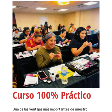
Curso 100% Práctico
Una de las ventajas más importantes de nuestro