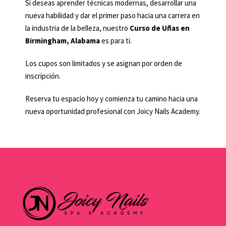
Si deseas aprender técnicas modernas, desarrollar una
nueva habilidad y dar el primer paso hacia una carrera en
la industria de la belleza, nuestro
Curso de Uñas en
Birmingham, Alabama
es para ti.
Los cupos son limitados y se asignan por orden de
inscripción.
Reserva tu espacio hoy y comienza tu camino hacia una
nueva oportunidad profesional con Joicy Nails Academy.