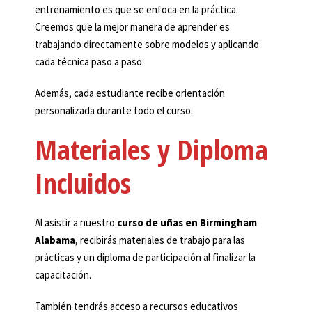
entrenamiento es que se enfoca en la práctica.
Creemos que la mejor manera de aprender es
trabajando directamente sobre modelos y aplicando
cada técnica paso a paso.
Además, cada estudiante recibe orientación
personalizada durante todo el curso.
Materiales y Diploma
Incluidos
Al asistir a nuestro
curso de uñas en Birmingham
Alabama
, recibirás materiales de trabajo para las
prácticas y un diploma de participación al finalizar la
capacitación.
También tendrás acceso a recursos educativos