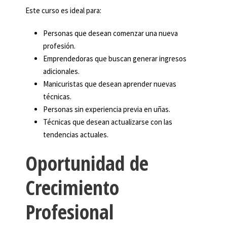
Este curso es ideal para:
Personas que desean comenzar una nueva
profesión.
Emprendedoras que buscan generar ingresos
adicionales.
Manicuristas que desean aprender nuevas
técnicas.
Personas sin experiencia previa en uñas.
Técnicas que desean actualizarse con las
tendencias actuales.
Oportunidad de
Crecimiento
Profesional