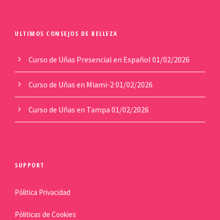
ULTIMOS CONSEJOS DE BELLEZA
Curso de Uñas Presencial en Español
01/02/2026
Curso de Uñas en Miami-2
01/02/2026
Curso de Uñas en Tampa
01/02/2026
SUPPORT
Pólitica Privacidad
Póliticas de Cookies