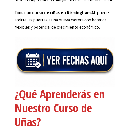
Tomar un
curso de uñas en Birmingham AL
puede
abrirte las puertas a una nueva carrera con horarios
flexibles y potencial de crecimiento económico.
¿Qué Aprenderás en
Nuestro Curso de
Uñas?