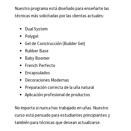
Nuestro programa está diseñado para enseñarte las
técnicas más solicitadas por las clientas actuales:
Dual System
Polygel
Gel de Construcción (Builder Gel)
Rubber Base
Baby Boomer
French Perfecto
Encapsulados
Decoraciones Modernas
Preparación correcta de la uña natural
Aplicación profesional de productos
No importa si nunca has trabajado en uñas. Nuestro
curso está pensado para estudiantes principiantes y
también para técnicas que desean actualizarse.