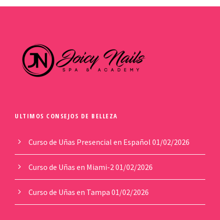
ULTIMOS CONSEJOS DE BELLEZA
Curso de Uñas Presencial en Español
01/02/2026
Curso de Uñas en Miami-2
01/02/2026
Curso de Uñas en Tampa
01/02/2026