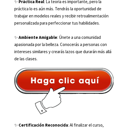
✨
Práctica Real
: La teoría es importante, pero la
práctica lo es aún más. Tendrás la oportunidad de
trabajar en modelos reales y recibir retroalimentación
personalizada para perfeccionar tus habilidades.
✨
Ambiente Amigable
: Únete a una comunidad
apasionada por la belleza. Conocerás a personas con
intereses similares y crearás lazos que durarán más allá
de las clases.
✨
Certificación Reconocida
: Al finalizar el curso,