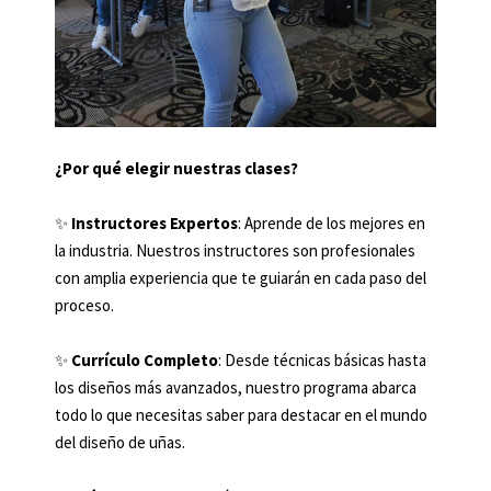
¿Por qué elegir nuestras clases?
✨
Instructores Expertos
: Aprende de los mejores en
la industria. Nuestros instructores son profesionales
con amplia experiencia que te guiarán en cada paso del
proceso.
✨
Currículo Completo
: Desde técnicas básicas hasta
los diseños más avanzados, nuestro programa abarca
todo lo que necesitas saber para destacar en el mundo
del diseño de uñas.