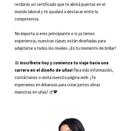
recibirás un certificado que te abrirá puertas en el
mundo laboral y te ayudará a destacar entre la
competencia.
No importa si eres principiante o si ya tienes
experiencia, nuestras clases están diseñadas para
adaptarse a todos los niveles. ¡Es tu momento de brillar!
📅
Inscríbete hoy y comienza tu viaje hacia una
carrera en el diseño de uñas!
Para más información,
contáctanos o visita nuestra página web. ¡Te
esperamos en Arkansas para crear juntos obras
maestras en uñas! 🎨💖