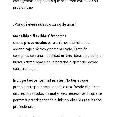
con agendas ocupadas o que prefieren estudiar a su
propio ritmo.
¿Por qué elegir nuestro curso de uñas?
Modalidad flexible
: Ofrecemos
clases
presenciales
para quienes disfrutan del
aprendizaje práctico y personalizado. También
contamos con una modalidad
online
, ideal para quienes
buscan flexibilidad en sus horarios o aprender desde
cualquier lugar.
Incluye todos los materiales
: No tienes que
preocuparte por comprar nada extra. Desde el primer
día, recibirás todos los materiales necesarios, lo que te
permitirá practicar desde el inicio y obtener resultados
profesionales.