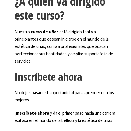
¿A quién va dirigido
este curso?
Nuestro
curso de uñas
está dirigido tanto a
principiantes que desean iniciarse en el mundo de la
estética de uñas, como a profesionales que buscan
perfeccionar sus habilidades y ampliar su portafolio de
servicios.
Inscríbete ahora
No dejes pasar esta oportunidad para aprender con los
mejores.
¡
Inscríbete ahora
y da el primer paso hacia una carrera
exitosa en el mundo de la belleza y la estética de uñas!