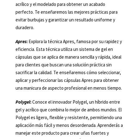
acrílico y el modelado para obtener un acabado
perfecto. Te enseñaremos las mejores prácticas para
evitar burbujas y garantizar un resultado uniforme y
duradero.
Apres
:
Explora la técnica Apres, famosa por su rapidez y
eficiencia. Esta técnica utiliza un sistema de gel en
cápsulas que se aplica de manera sencilla y rápida, ideal
para clientes que buscan una solución práctica sin
sacrificar la calidad. Te enseñaremos cómo seleccionar,
aplicar y perfeccionar las cápsulas Apres para obtener
una manicura de aspecto profesional en menos tiempo.
Polygel
:
Conoce el innovador Polygel, un híbrido entre
gel y acrílico que combina lo mejor de ambos mundos. El
Polygel es ligero, flexible y resistente, permitiendo una
aplicación más fácil y menos desordenada. Aprenderás a
manejar este producto para crear uñas fuertes y