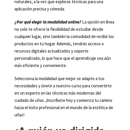
naturales, a la vez que exploras técnicas para una
aplicación precisa y cómoda.
¿Por qué elegir la modalidad online?
La opción en línea
no solo te ofrece la flexibilidad de estudiar desde
cualquier lugar, sino también la comodidad de recibir los
productos en tu hogar. Además, tendrás acceso a
recursos digitales actualizados y soporte
personalizado, lo que hace que el aprendizaje sea aún
más eficiente y conveniente.
Selecciona la modalidad que mejor se adapte a tus
necesidades y únete a nuestro curso para convertirte
en un experto en las técnicas más modernas del
cuidado de uñas. ¡Inscríbete hoy y comienza tu camino
hacia el éxito profesional en el mundo de la estética de
uñas!