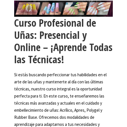
Curso Profesional de
Uñas: Presencial y
Online – ¡Aprende Todas
las Técnicas!
Si estás buscando perfeccionar tus habilidades en el
arte de las uñas y mantenerte al día con las últimas
técnicas, nuestro curso integral es la oportunidad
perfecta para ti. En este curso, te enseñaremos las
técnicas más avanzadas y actuales en el cuidado y
embellecimiento de uñas: Acrílico, Apres, Polygel y
Rubber Base. Ofrecemos dos modalidades de
aprendizaje para adaptarnos a tus necesidades y