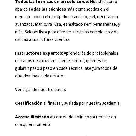
Todas las técnicas en un solo curso
: Nuestro curso
abarca
todas las técnicas
más demandadas en el
mercado, como el esculpido en acrílico, gel, decoración
avanzada, manicura rusa, esmaltado semipermanente, y
más. Saldrás lista para ofrecer servicios completos y de
calidad a tus futuras clientas.
Instructores expertos
: Aprenderás de profesionales
con años de experiencia en el sector, quienes te
guiarán paso a paso en cada técnica, asegurándose de
que domines cada detalle.
Ventajas de nuestro curso:
Certificación
al finalizar, avalada por nuestra academia.
Acceso ilimitado
al contenido online para repasar en
cualquier momento.