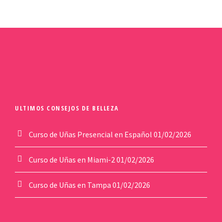
ULTIMOS CONSEJOS DE BELLEZA
Curso de Uñas Presencial en Español
01/02/2026
Curso de Uñas en Miami-2
01/02/2026
Curso de Uñas en Tampa
01/02/2026