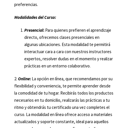
preferencias.
Modalidades del Curso:
Presencial
:
Para quienes prefieren el aprendizaje
directo, ofrecemos clases presenciales en
algunas ubicaciones. Esta modalidad te permitirá
interactuar cara a cara con nuestros instructores
expertos, resolver dudas en el momento y realizar
prácticas en un entorno colaborativo.
2.
Online
:
La opción en línea, que recomendamos por su
flexibilidad y conveniencia, te permite aprender desde
la comodidad de tu hogar. Recibirás todos los productos
necesarios en tu domicilio, realizarás las prácticas a tu
ritmo y obtendrás tu certificado una vez completes el
curso. La modalidad en línea ofrece acceso a materiales
actualizados y soporte constante, ideal para aquellos