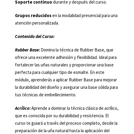
Soporte continuo
durante y después del curso.
Grupos reducidos
en la modalidad presencial para una
atención personalizada.
Contenido del Curso:
Rubber Base
:
Domina la técnica de Rubber Base, que
ofrece una excelente adhesión y flexibilidad. Ideal para
fortalecer las uñas naturales y proporcionar una base
perfecta para cualquier tipo de esmalte. En este
módulo, aprenderás a aplicar Rubber Base para mejorar
la durabilidad del diseño y asegurar una base sólida para
tus técnicas de embellecimiento.
Acrílico
:
Aprende a dominar la técnica clásica de acrílico,
que es conocida por su durabilidad y resistencia. El
curso te guiará a través del proceso completo, desde la
preparación de la uña natural hasta la aplicación del