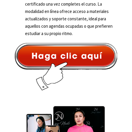
certificado una vez completes el curso. La
modalidad en línea ofrece acceso a materiales
actualizados y soporte constante, ideal para
aquellos con agendas ocupadas o que prefieren
estudiar a su propio ritmo.