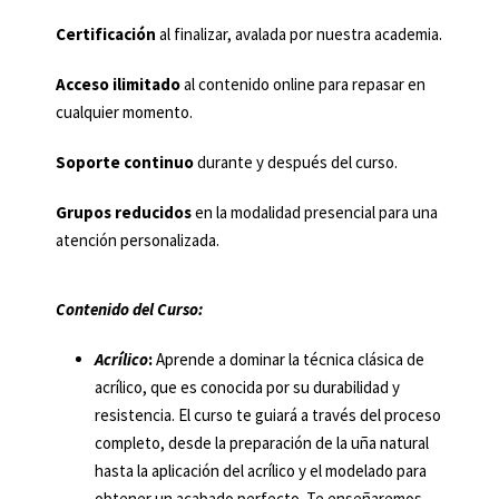
Certificación
al finalizar, avalada por nuestra academia.
Acceso ilimitado
al contenido online para repasar en
cualquier momento.
Soporte continuo
durante y después del curso.
Grupos reducidos
en la modalidad presencial para una
atención personalizada.
Contenido del Curso:
Acrílico
:
Aprende a dominar la técnica clásica de
acrílico, que es conocida por su durabilidad y
resistencia. El curso te guiará a través del proceso
completo, desde la preparación de la uña natural
hasta la aplicación del acrílico y el modelado para
obtener un acabado perfecto. Te enseñaremos