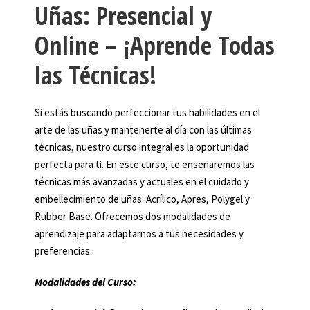
Uñas: Presencial y
Online – ¡Aprende Todas
las Técnicas!
Si estás buscando perfeccionar tus habilidades en el
arte de las uñas y mantenerte al día con las últimas
técnicas, nuestro curso integral es la oportunidad
perfecta para ti. En este curso, te enseñaremos las
técnicas más avanzadas y actuales en el cuidado y
embellecimiento de uñas: Acrílico, Apres, Polygel y
Rubber Base. Ofrecemos dos modalidades de
aprendizaje para adaptarnos a tus necesidades y
preferencias.
Modalidades del Curso: