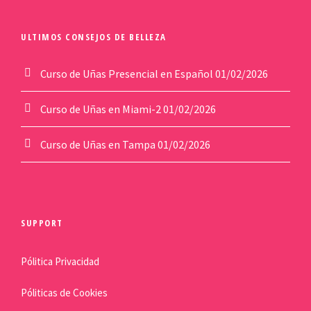
ULTIMOS CONSEJOS DE BELLEZA
Curso de Uñas Presencial en Español
01/02/2026
Curso de Uñas en Miami-2
01/02/2026
Curso de Uñas en Tampa
01/02/2026
SUPPORT
Pólitica Privacidad
Póliticas de Cookies