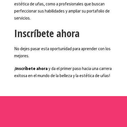
estética de uñas, como a profesionales que buscan
perfeccionar sus habilidades y ampliar su portafolio de
servicios.
Inscríbete ahora
No dejes pasar esta oportunidad para aprender con los
mejores.
¡
Inscríbete ahora
y da el primer paso hacia una carrera
exitosa en el mundo de la belleza y la estética de uñas!