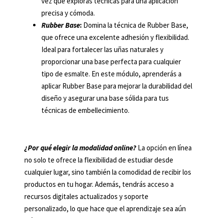
vez que exploras técnicas para una aplicación
precisa y cómoda.
Rubber Base
:
Domina la técnica de Rubber Base,
que ofrece una excelente adhesión y flexibilidad.
Ideal para fortalecer las uñas naturales y
proporcionar una base perfecta para cualquier
tipo de esmalte. En este módulo, aprenderás a
aplicar Rubber Base para mejorar la durabilidad del
diseño y asegurar una base sólida para tus
técnicas de embellecimiento.
¿Por qué elegir la modalidad online?
La opción en línea
no solo te ofrece la flexibilidad de estudiar desde
cualquier lugar, sino también la comodidad de recibir los
productos en tu hogar. Además, tendrás acceso a
recursos digitales actualizados y soporte
personalizado, lo que hace que el aprendizaje sea aún