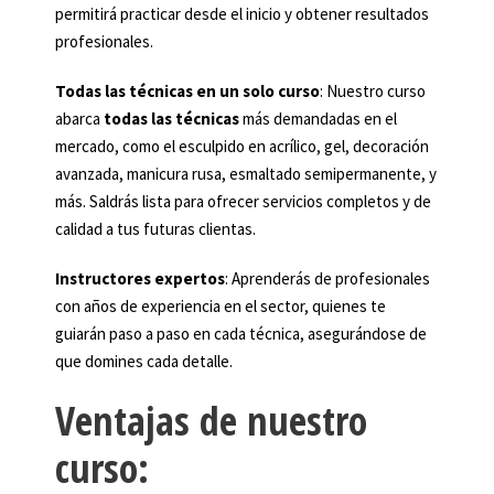
permitirá practicar desde el inicio y obtener resultados
profesionales.
Todas las técnicas en un solo curso
: Nuestro curso
abarca
todas las técnicas
más demandadas en el
mercado, como el esculpido en acrílico, gel, decoración
avanzada, manicura rusa, esmaltado semipermanente, y
más. Saldrás lista para ofrecer servicios completos y de
calidad a tus futuras clientas.
Instructores expertos
: Aprenderás de profesionales
con años de experiencia en el sector, quienes te
guiarán paso a paso en cada técnica, asegurándose de
que domines cada detalle.
Ventajas de nuestro
curso: