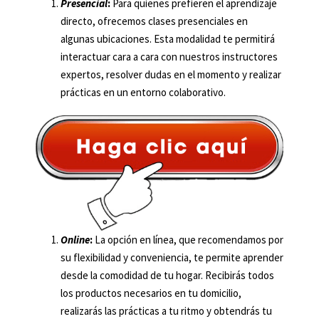
Presencial
:
Para quienes prefieren el aprendizaje
directo, ofrecemos clases presenciales en
algunas ubicaciones. Esta modalidad te permitirá
interactuar cara a cara con nuestros instructores
expertos, resolver dudas en el momento y realizar
prácticas en un entorno colaborativo.
Online
:
La opción en línea, que recomendamos por
su flexibilidad y conveniencia, te permite aprender
desde la comodidad de tu hogar. Recibirás todos
los productos necesarios en tu domicilio,
realizarás las prácticas a tu ritmo y obtendrás tu