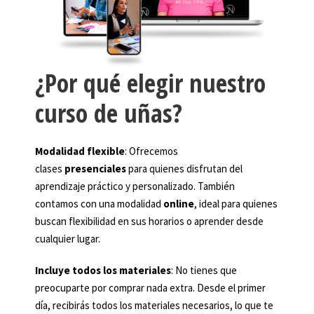
¿Por qué elegir nuestro
curso de uñas?
Modalidad flexible
: Ofrecemos
clases
presenciales
para quienes disfrutan del
aprendizaje práctico y personalizado. También
contamos con una modalidad
online
, ideal para quienes
buscan flexibilidad en sus horarios o aprender desde
cualquier lugar.
Incluye todos los materiales
: No tienes que
preocuparte por comprar nada extra. Desde el primer
día, recibirás todos los materiales necesarios, lo que te