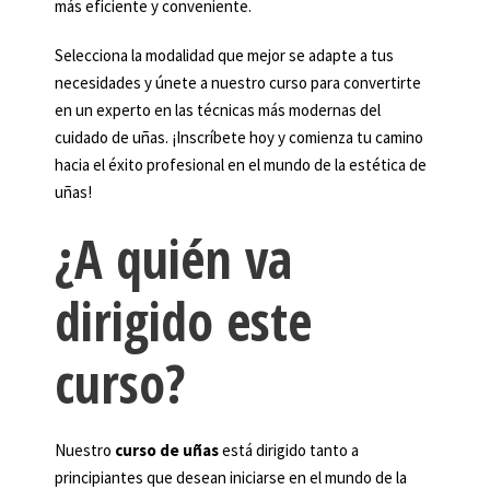
más eficiente y conveniente.
Selecciona la modalidad que mejor se adapte a tus
necesidades y únete a nuestro curso para convertirte
en un experto en las técnicas más modernas del
cuidado de uñas. ¡Inscríbete hoy y comienza tu camino
hacia el éxito profesional en el mundo de la estética de
uñas!
¿A quién va
dirigido este
curso?
Nuestro
curso de uñas
está dirigido tanto a
principiantes que desean iniciarse en el mundo de la